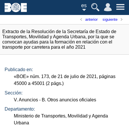
es
anterior
siguiente
Extracto de la Resolución de la Secretaría de Estado de
Transportes, Movilidad y Agenda Urbana, por la que se
convocan ayudas para la formación en relación con el
transporte por carretera para el año 2021
Publicado en:
«
BOE
»
núm.
173, de 21 de julio de 2021, páginas
45000 a 45001 (2
págs.
)
Sección:
V. Anuncios
- B. Otros anuncios oficiales
Departamento:
Ministerio de Transportes, Movilidad y Agenda
Urbana