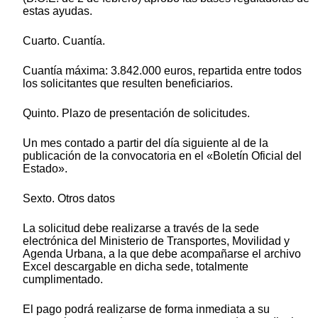
estas ayudas.
Cuarto. Cuantía.
Cuantía máxima: 3.842.000 euros, repartida entre todos
los solicitantes que resulten beneficiarios.
Quinto. Plazo de presentación de solicitudes.
Un mes contado a partir del día siguiente al de la
publicación de la convocatoria en el «Boletín Oficial del
Estado».
Sexto. Otros datos
La solicitud debe realizarse a través de la sede
electrónica del Ministerio de Transportes, Movilidad y
Agenda Urbana, a la que debe acompañarse el archivo
Excel descargable en dicha sede, totalmente
cumplimentado.
El pago podrá realizarse de forma inmediata a su