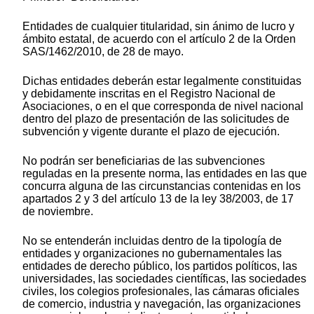
Entidades de cualquier titularidad, sin ánimo de lucro y
ámbito estatal, de acuerdo con el artículo 2 de la Orden
SAS/1462/2010, de 28 de mayo.
Dichas entidades deberán estar legalmente constituidas
y debidamente inscritas en el Registro Nacional de
Asociaciones, o en el que corresponda de nivel nacional
dentro del plazo de presentación de las solicitudes de
subvención y vigente durante el plazo de ejecución.
No podrán ser beneficiarias de las subvenciones
reguladas en la presente norma, las entidades en las que
concurra alguna de las circunstancias contenidas en los
apartados 2 y 3 del artículo 13 de la ley 38/2003, de 17
de noviembre.
No se entenderán incluidas dentro de la tipología de
entidades y organizaciones no gubernamentales las
entidades de derecho público, los partidos políticos, las
universidades, las sociedades científicas, las sociedades
civiles, los colegios profesionales, las cámaras oficiales
de comercio, industria y navegación, las organizaciones