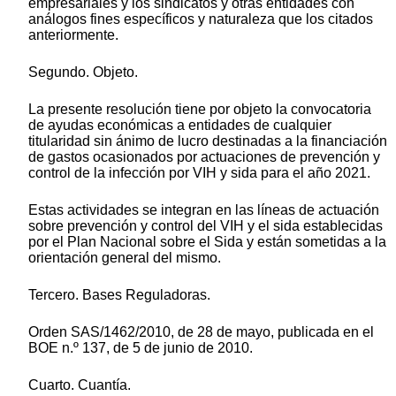
empresariales y los sindicatos y otras entidades con
análogos fines específicos y naturaleza que los citados
anteriormente.
Segundo. Objeto.
La presente resolución tiene por objeto la convocatoria
de ayudas económicas a entidades de cualquier
titularidad sin ánimo de lucro destinadas a la financiación
de gastos ocasionados por actuaciones de prevención y
control de la infección por VIH y sida para el año 2021.
Estas actividades se integran en las líneas de actuación
sobre prevención y control del VIH y el sida establecidas
por el Plan Nacional sobre el Sida y están sometidas a la
orientación general del mismo.
Tercero. Bases Reguladoras.
Orden SAS/1462/2010, de 28 de mayo, publicada en el
BOE n.º 137, de 5 de junio de 2010.
Cuarto. Cuantía.