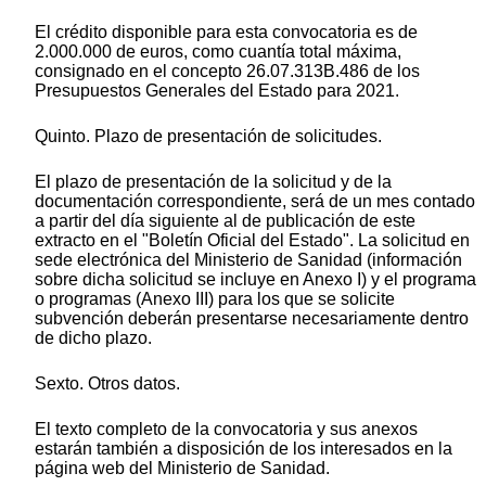
El crédito disponible para esta convocatoria es de
2.000.000 de euros, como cuantía total máxima,
consignado en el concepto 26.07.313B.486 de los
Presupuestos Generales del Estado para 2021.
Quinto. Plazo de presentación de solicitudes.
El plazo de presentación de la solicitud y de la
documentación correspondiente, será de un mes contado
a partir del día siguiente al de publicación de este
extracto en el "Boletín Oficial del Estado". La solicitud en
sede electrónica del Ministerio de Sanidad (información
sobre dicha solicitud se incluye en Anexo I) y el programa
o programas (Anexo III) para los que se solicite
subvención deberán presentarse necesariamente dentro
de dicho plazo.
Sexto. Otros datos.
El texto completo de la convocatoria y sus anexos
estarán también a disposición de los interesados en la
página web del Ministerio de Sanidad.