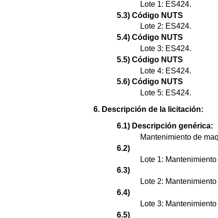
Lote 1: ES424.
5.3) Código NUTS
Lote 2: ES424.
5.4) Código NUTS
Lote 3: ES424.
5.5) Código NUTS
Lote 4: ES424.
5.6) Código NUTS
Lote 5: ES424.
6. Descripción de la licitación:
6.1) Descripción genérica:
Mantenimiento de maqu
6.2)
Lote 1: Mantenimiento
6.3)
Lote 2: Mantenimiento 
6.4)
Lote 3: Mantenimiento
6.5)