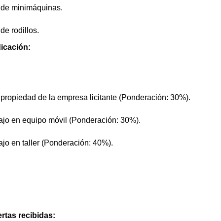
 de minimáquinas.
de rodillos.
icación:
 propiedad de la empresa licitante (Ponderación: 30%).
bajo en equipo móvil (Ponderación: 30%).
ajo en taller (Ponderación: 40%).
rtas recibidas: