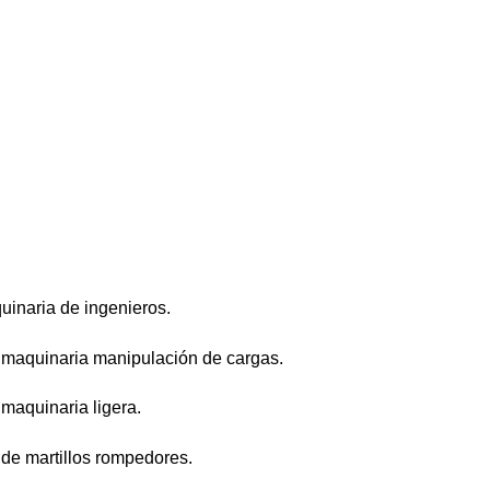
inaria de ingenieros.
 maquinaria manipulación de cargas.
maquinaria ligera.
 de martillos rompedores.