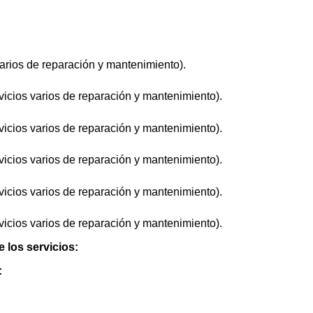
arios de reparación y mantenimiento).
icios varios de reparación y mantenimiento).
icios varios de reparación y mantenimiento).
icios varios de reparación y mantenimiento).
icios varios de reparación y mantenimiento).
icios varios de reparación y mantenimiento).
e los servicios:
: