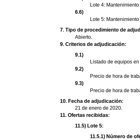
Lote 4: Mantenimiento
6.6)
Lote 5: Mantenimiento 
7. Tipo de procedimiento de adjud
Abierto.
9. Criterios de adjudicación:
9.1)
Listado de equipos en
9.2)
Precio de hora de tra
9.3)
Precio de hora de trab
10. Fecha de adjudicación:
21 de enero de 2020.
11. Ofertas recibidas:
11.5) Lote 5:
11.5.1) Número de ofe