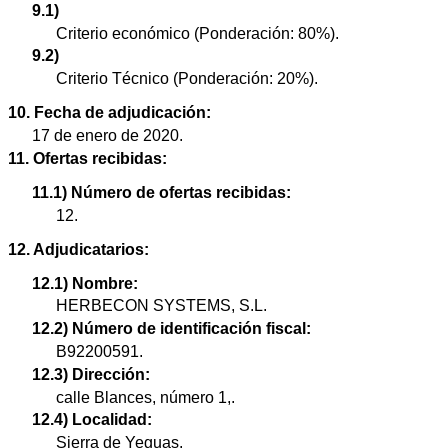
9.1)
Criterio económico (Ponderación: 80%).
9.2)
Criterio Técnico (Ponderación: 20%).
10. Fecha de adjudicación:
17 de enero de 2020.
11. Ofertas recibidas:
11.1) Número de ofertas recibidas:
12.
12. Adjudicatarios:
12.1) Nombre:
HERBECON SYSTEMS, S.L.
12.2) Número de identificación fiscal:
B92200591.
12.3) Dirección:
calle Blances, número 1,.
12.4) Localidad:
Sierra de Yeguas.