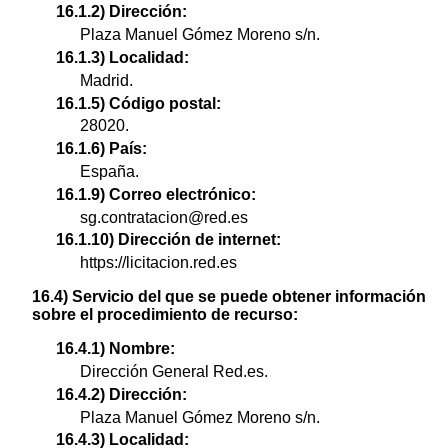
16.1.2) Dirección:
Plaza Manuel Gómez Moreno s/n.
16.1.3) Localidad:
Madrid.
16.1.5) Código postal:
28020.
16.1.6) País:
España.
16.1.9) Correo electrónico:
sg.contratacion@red.es
16.1.10) Dirección de internet:
https://licitacion.red.es
16.4) Servicio del que se puede obtener información
sobre el procedimiento de recurso:
16.4.1) Nombre:
Dirección General Red.es.
16.4.2) Dirección:
Plaza Manuel Gómez Moreno s/n.
16.4.3) Localidad: