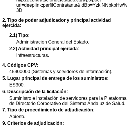
uri=deeplink:perfilContratante&idBp=YzklNNbkpHw%
3D
2. Tipo de poder adjudicador y principal actividad
ejercida:
2.1) Tipo:
Administración General del Estado.
2.2) Actividad principal ejercida:
Infraestructuras.
4. Códigos CPV:
48800000 (Sistemas y servidores de información).
5. Lugar principal de entrega de los suministros:
ES300.
6. Descripción de la licitación:
Suministro e instalación de servidores para la Plataforma
de Directorio Corporativo del Sistema Andaluz de Salud.
7. Tipo de procedimiento de adjudicación:
Abierto.
9. Criterios de adjudicación: