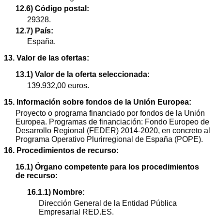
12.6) Código postal:
29328.
12.7) País:
España.
13. Valor de las ofertas:
13.1) Valor de la oferta seleccionada:
139.932,00 euros.
15. Información sobre fondos de la Unión Europea:
Proyecto o programa financiado por fondos de la Unión
Europea. Programas de financiación: Fondo Europeo de
Desarrollo Regional (FEDER) 2014-2020, en concreto al
Programa Operativo Plurirregional de España (POPE).
16. Procedimientos de recurso:
16.1) Órgano competente para los procedimientos
de recurso:
16.1.1) Nombre:
Dirección General de la Entidad Pública
Empresarial RED.ES.