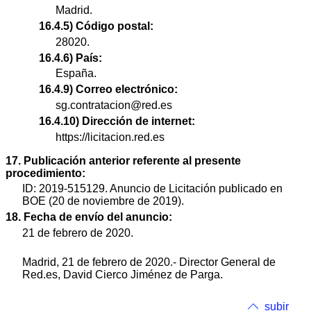
Madrid.
16.4.5) Código postal:
28020.
16.4.6) País:
España.
16.4.9) Correo electrónico:
sg.contratacion@red.es
16.4.10) Dirección de internet:
https://licitacion.red.es
17. Publicación anterior referente al presente
procedimiento:
ID: 2019-515129. Anuncio de Licitación publicado en
BOE (20 de noviembre de 2019).
18. Fecha de envío del anuncio:
21 de febrero de 2020.
Madrid, 21 de febrero de 2020.- Director General de
Red.es, David Cierco Jiménez de Parga.
subir