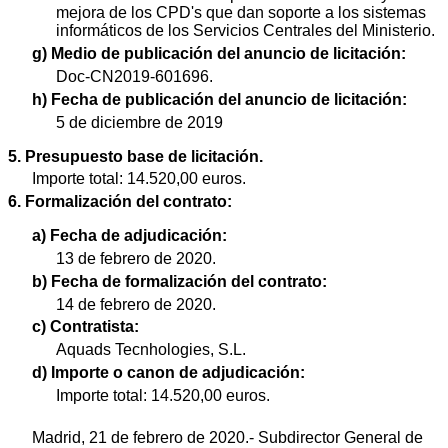
mejora de los CPD's que dan soporte a los sistemas
informáticos de los Servicios Centrales del Ministerio.
g) Medio de publicación del anuncio de licitación:
Doc-CN2019-601696.
h) Fecha de publicación del anuncio de licitación:
5 de diciembre de 2019
5. Presupuesto base de licitación.
Importe total: 14.520,00 euros.
6. Formalización del contrato:
a) Fecha de adjudicación:
13 de febrero de 2020.
b) Fecha de formalización del contrato:
14 de febrero de 2020.
c) Contratista:
Aquads Tecnhologies, S.L.
d) Importe o canon de adjudicación:
Importe total: 14.520,00 euros.
Madrid, 21 de febrero de 2020.- Subdirector General de