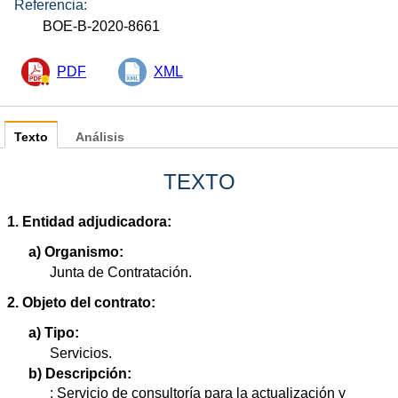
Referencia:
BOE-B-2020-8661
PDF
XML
Texto
Análisis
TEXTO
1. Entidad adjudicadora:
a) Organismo:
Junta de Contratación.
2. Objeto del contrato:
a) Tipo:
Servicios.
b) Descripción:
: Servicio de consultoría para la actualización y