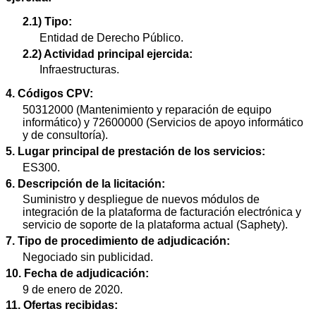
2.1) Tipo:
Entidad de Derecho Público.
2.2) Actividad principal ejercida:
Infraestructuras.
4. Códigos CPV:
50312000 (Mantenimiento y reparación de equipo
informático) y 72600000 (Servicios de apoyo informático
y de consultoría).
5. Lugar principal de prestación de los servicios:
ES300.
6. Descripción de la licitación:
Suministro y despliegue de nuevos módulos de
integración de la plataforma de facturación electrónica y
servicio de soporte de la plataforma actual (Saphety).
7. Tipo de procedimiento de adjudicación:
Negociado sin publicidad.
10. Fecha de adjudicación:
9 de enero de 2020.
11. Ofertas recibidas: