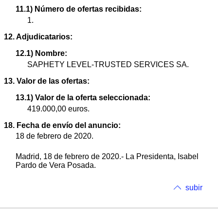
11.1) Número de ofertas recibidas:
1.
12. Adjudicatarios:
12.1) Nombre:
SAPHETY LEVEL-TRUSTED SERVICES SA.
13. Valor de las ofertas:
13.1) Valor de la oferta seleccionada:
419.000,00 euros.
18. Fecha de envío del anuncio:
18 de febrero de 2020.
Madrid, 18 de febrero de 2020.- La Presidenta, Isabel
Pardo de Vera Posada.
subir