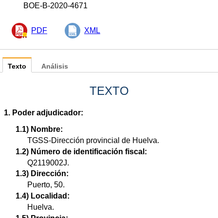
BOE-B-2020-4671
PDF
XML
Texto
Análisis
TEXTO
1. Poder adjudicador:
1.1) Nombre:
TGSS-Dirección provincial de Huelva.
1.2) Número de identificación fiscal:
Q2119002J.
1.3) Dirección:
Puerto, 50.
1.4) Localidad:
Huelva.