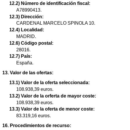
12.2) Número de identificación fiscal:
A78990413.
12.3) Dirección:
CARDENAL MARCELO SPINOLA 10.
12.4) Localidad:
MADRID.
12.6) Código postal:
28016.
12.7) País:
España.
13. Valor de las ofertas:
13.1) Valor de la oferta seleccionada:
108.938,39 euros.
13.2) Valor de la orferta de mayor coste:
108.938,39 euros.
13.3) Valor de la oferta de menor coste:
83.319,16 euros.
16. Procedimientos de recurso: