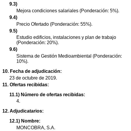
9.3)
Mejora condiciones salariales (Ponderación: 5%).
9.4)
Precio Ofertado (Ponderación: 55%).
9.5)
Estudio edificios, instalaciones y plan de trabajo
(Ponderación: 20%).
9.6)
Sistema de Gestión Medioambiental (Ponderación:
10%).
10. Fecha de adjudicación:
23 de octubre de 2019.
11. Ofertas recibidas:
11.1) Número de ofertas recibidas:
4.
12. Adjudicatarios:
12.1) Nombre:
MONCOBRA, S.A.