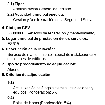
2.1) Tipo:
Administración General del Estado.
2.2) Actividad principal ejercida:
Gestión y Administración de la Seguridad Social.
4. Códigos CPV:
50000000 (Servicios de reparación y mantenimiento).
5. Lugar principal de prestación de los servicios:
ES615.
6. Descripción de la licitación:
Servicio de mantenimiento integral de instalaciones y
dotaciones de edificios.
7. Tipo de procedimiento de adjudicación:
Abierto.
9. Criterios de adjudicación:
9.1)
Actualización catálogo sistemas, instalaciones y
equipos (Ponderación: 5%).
9.2)
Bolsa de Horas (Ponderación: 5%).