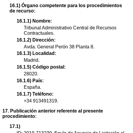
16.1) Órgano competente para los procedimientos
de recurso:
16.1.1) Nombre:
Tribunal Administrativo Central de Recursos
Contractuales.
16.1.2) Dirección:
Avda. General Perón 38 Planta 8.
16.1.3) Localidad:
Madrid.
16.1.5) Código postal:
28020.
16.1.6) País:
España.
16.1.7) Teléfono:
+34 913491319.
17. Publicación anterior referente al presente
procedimiento:
17.1)