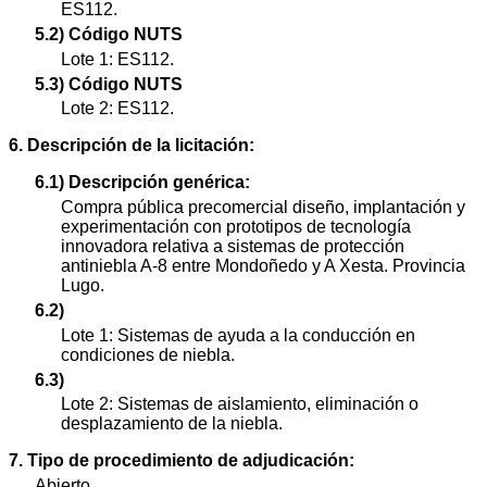
ES112.
5.2) Código NUTS
Lote 1: ES112.
5.3) Código NUTS
Lote 2: ES112.
6. Descripción de la licitación:
6.1) Descripción genérica:
Compra pública precomercial diseño, implantación y
experimentación con prototipos de tecnología
innovadora relativa a sistemas de protección
antiniebla A-8 entre Mondoñedo y A Xesta. Provincia
Lugo.
6.2)
Lote 1: Sistemas de ayuda a la conducción en
condiciones de niebla.
6.3)
Lote 2: Sistemas de aislamiento, eliminación o
desplazamiento de la niebla.
7. Tipo de procedimiento de adjudicación:
Abierto.