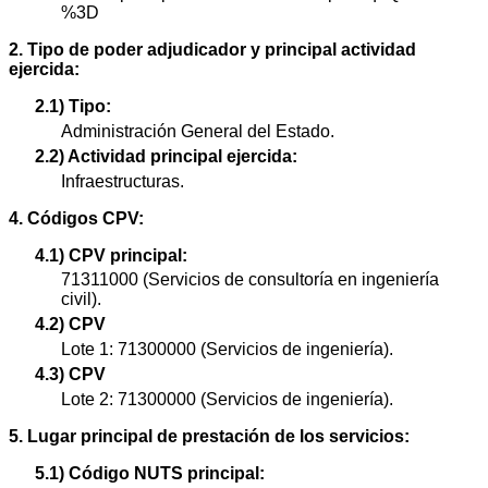
%3D
2. Tipo de poder adjudicador y principal actividad
ejercida:
2.1) Tipo:
Administración General del Estado.
2.2) Actividad principal ejercida:
Infraestructuras.
4. Códigos CPV:
4.1) CPV principal:
71311000 (Servicios de consultoría en ingeniería
civil).
4.2) CPV
Lote 1: 71300000 (Servicios de ingeniería).
4.3) CPV
Lote 2: 71300000 (Servicios de ingeniería).
5. Lugar principal de prestación de los servicios:
5.1) Código NUTS principal: