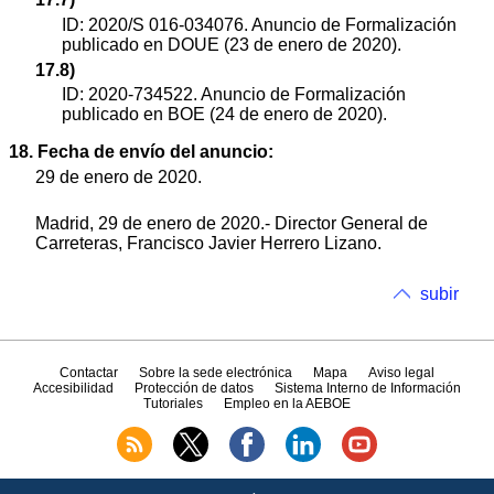
ID: 2020/S 016-034076. Anuncio de Formalización
publicado en DOUE (23 de enero de 2020).
17.8)
ID: 2020-734522. Anuncio de Formalización
publicado en BOE (24 de enero de 2020).
18. Fecha de envío del anuncio:
29 de enero de 2020.
Madrid, 29 de enero de 2020.- Director General de
Carreteras, Francisco Javier Herrero Lizano.
subir
Contactar
Sobre la sede electrónica
Mapa
Aviso legal
Accesibilidad
Protección de datos
Sistema Interno de Información
Tutoriales
Empleo en la AEBOE