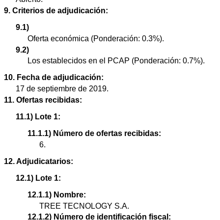
9. Criterios de adjudicación:
9.1)
Oferta económica (Ponderación: 0.3%).
9.2)
Los establecidos en el PCAP (Ponderación: 0.7%).
10. Fecha de adjudicación:
17 de septiembre de 2019.
11. Ofertas recibidas:
11.1) Lote 1:
11.1.1) Número de ofertas recibidas:
6.
12. Adjudicatarios:
12.1) Lote 1:
12.1.1) Nombre:
TREE TECNOLOGY S.A.
12.1.2) Número de identificación fiscal: