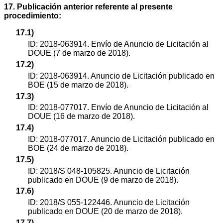
17. Publicación anterior referente al presente
procedimiento:
17.1)
ID: 2018-063914. Envío de Anuncio de Licitación al
DOUE (7 de marzo de 2018).
17.2)
ID: 2018-063914. Anuncio de Licitación publicado en
BOE (15 de marzo de 2018).
17.3)
ID: 2018-077017. Envío de Anuncio de Licitación al
DOUE (16 de marzo de 2018).
17.4)
ID: 2018-077017. Anuncio de Licitación publicado en
BOE (24 de marzo de 2018).
17.5)
ID: 2018/S 048-105825. Anuncio de Licitación
publicado en DOUE (9 de marzo de 2018).
17.6)
ID: 2018/S 055-122446. Anuncio de Licitación
publicado en DOUE (20 de marzo de 2018).
17.7)