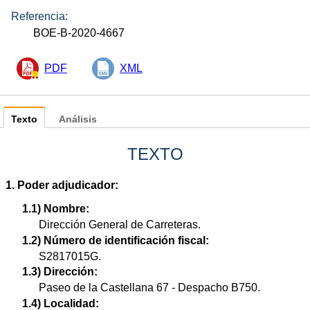
Referencia:
BOE-B-2020-4667
PDF
XML
Texto
Análisis
TEXTO
1. Poder adjudicador:
1.1) Nombre:
Dirección General de Carreteras.
1.2) Número de identificación fiscal:
S2817015G.
1.3) Dirección:
Paseo de la Castellana 67 - Despacho B750.
1.4) Localidad: