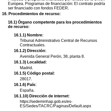
Europea. Programas de financiación: El contrato podría
ser financiado con fondos FEDER.
16. Procedimientos de recurso:
16.1) Órgano competente para los procedimientos
de recurso:
16.1.1) Nombre:
Tribunal Administrativo Central de Recursos
Contractuales.
16.1.2) Dirección:
Avenida General Perón, 38, planta 8.
16.1.3) Localidad:
Madrid.
16.1.5) Código postal:
28017.
16.1.6) País:
España.
16.1.10) Dirección de internet:
https://sedeminhap.gob.es/es-
ES/Sedes/TACRC/Paginas/Default.aspx