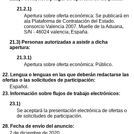
21.2.1)
Apertura sobre oferta económica: Se publicará en
ala Plataforma de Contratación del Estado.
consorcio Valencia 2007. Muelle de la Aduana,
S/N - 46024 valencia, España.
21.3) Personas autorizadas a asistir a dicha
apertura:
21.3.1)
Apertura sobre oferta económica: Público.
22. Lengua o lenguas en las que deberán redactarse las
ofertas o las solicitudes de participación:
Español.
23. Información sobre flujos de trabajo electrónicos:
23.1)
Se aceptará la presentación electrónica de ofertas o
de solicitudes de participación.
28. Fecha de envío del anuncio:
2 de diciembre de 2020.