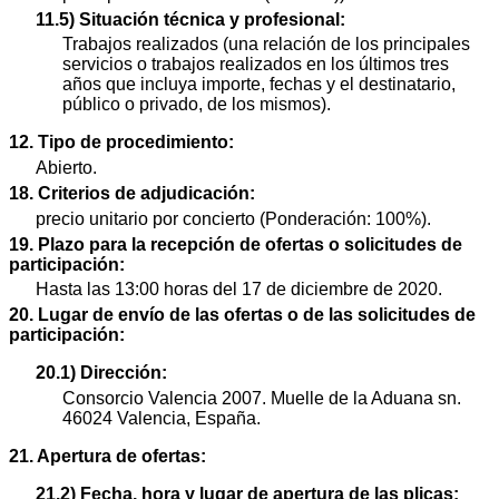
11.5) Situación técnica y profesional:
Trabajos realizados (una relación de los principales
servicios o trabajos realizados en los últimos tres
años que incluya importe, fechas y el destinatario,
público o privado, de los mismos).
12. Tipo de procedimiento:
Abierto.
18. Criterios de adjudicación:
precio unitario por concierto (Ponderación: 100%).
19. Plazo para la recepción de ofertas o solicitudes de
participación:
Hasta las 13:00 horas del 17 de diciembre de 2020.
20. Lugar de envío de las ofertas o de las solicitudes de
participación:
20.1) Dirección:
Consorcio Valencia 2007. Muelle de la Aduana sn.
46024 Valencia, España.
21. Apertura de ofertas:
21.2) Fecha, hora y lugar de apertura de las plicas: