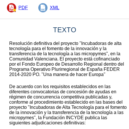
PDF
XML
TEXTO
Resolución definitiva del proyecto "Incubadoras de alta
tecnología para el fomento de la innovación y la
transferencia de la tecnología a las micropymes", en la
Comunidad Valenciana. El proyecto está cofinanciado
por el Fondo Europeo de Desarrollo Regional dentro del
Programa Operativo Plurirregional de España FEDER
2014-2020 PO. "Una manera de hacer Europa"
De acuerdo con los requisitos establecidos en las
diferentes convocatorias de concesión de ayudas en
régimen de concurrencia competitiva publicadas y,
conforme al procedimiento establecido en las bases del
proyecto "Incubadoras de Alta Tecnología para el fomento
de la innovación y la transferencia de la tecnología a las
micropymes", la Fundación INCYDE publica las
siguientes adjudicaciones definitivas: