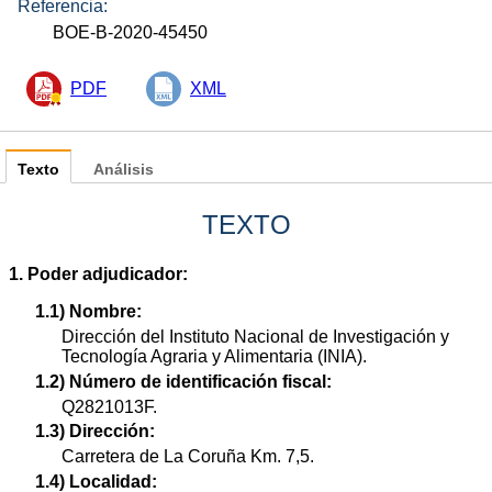
Referencia:
BOE-B-2020-45450
PDF
XML
Texto
Análisis
TEXTO
1. Poder adjudicador:
1.1) Nombre:
Dirección del Instituto Nacional de Investigación y
Tecnología Agraria y Alimentaria (INIA).
1.2) Número de identificación fiscal:
Q2821013F.
1.3) Dirección:
Carretera de La Coruña Km. 7,5.
1.4) Localidad: