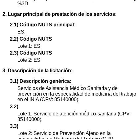
%3D
2. Lugar principal de prestación de los servicios:
2.1) Código NUTS principal:
ES.
2.2) Código NUTS
Lote 1: ES.
2.3) Código NUTS
Lote 2: ES.
3. Descripción de la licitación:
3.1) Descripción genérica:
Servicios de Asistencia Médico Sanitaria y de
prevención en la especialidad de medicina del trabajo
en el INIA (CPV: 85140000).
3.2)
Lote 1: Servicio de atención médico-sanitaria (CPV:
85140000).
3.3)
Lote 2: Servicio de Prevención Ajeno en la
especialidad de Medicina del Trabajo (CPV: