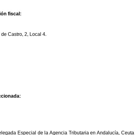
ón fiscal:
de Castro, 2, Local 4.
eccionada:
elegada Especial de la Agencia Tributaria en Andalucía, Ceuta 