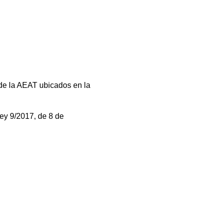
 de la AEAT ubicados en la
ey 9/2017, de 8 de