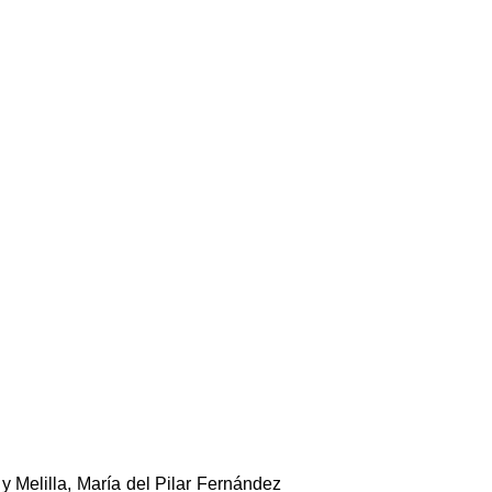
y Melilla, María del Pilar Fernández