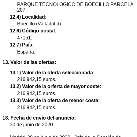
PARQUE TECNOLOGICO DE BOECILLO PARCELA
207.
12.4) Localidad:
Boecillo (Valladolid).
12.6) Código postal:
47151.
12.7) País:
España.
13. Valor de las ofertas:
13.1) Valor de la oferta seleccionada:
216.942,15 euros.
13.2) Valor de la orferta de mayor coste:
216.942,15 euros.
13.3) Valor de la oferta de menor coste:
216.942,15 euros.
18. Fecha de envío del anuncio:
30 de junio de 2020.