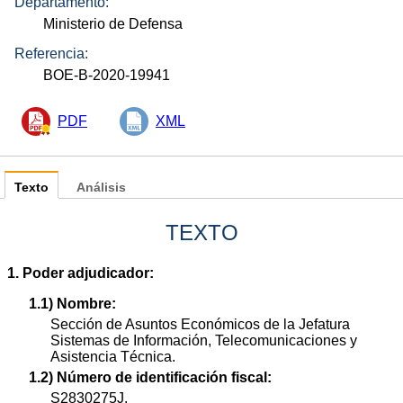
Departamento:
Ministerio de Defensa
Referencia:
BOE-B-2020-19941
PDF
XML
Texto
Análisis
TEXTO
1. Poder adjudicador:
1.1) Nombre:
Sección de Asuntos Económicos de la Jefatura
Sistemas de Información, Telecomunicaciones y
Asistencia Técnica.
1.2) Número de identificación fiscal:
S2830275J.