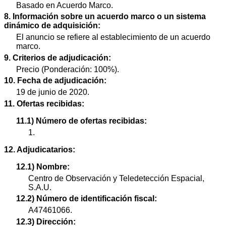
Basado en Acuerdo Marco.
8. Información sobre un acuerdo marco o un sistema
dinámico de adquisición:
El anuncio se refiere al establecimiento de un acuerdo
marco.
9. Criterios de adjudicación:
Precio (Ponderación: 100%).
10. Fecha de adjudicación:
19 de junio de 2020.
11. Ofertas recibidas:
11.1) Número de ofertas recibidas:
1.
12. Adjudicatarios:
12.1) Nombre:
Centro de Observación y Teledetección Espacial,
S.A.U.
12.2) Número de identificación fiscal:
A47461066.
12.3) Dirección: