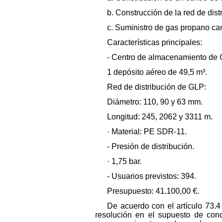
b. Construcción de la red de dis
c. Suministro de gas propano ca
Características principales:
- Centro de almacenamiento de
1 depósito aéreo de 49,5 m³.
Red de distribución de GLP:
Diámetro: 110, 90 y 63 mm.
Longitud: 245, 2062 y 3311 m.
· Material: PE SDR-11.
- Presión de distribución.
· 1,75 bar.
- Usuarios previstos: 394.
Presupuesto: 41.100,00 €.
De acuerdo con el artículo 73.4
resolución en el supuesto de conc