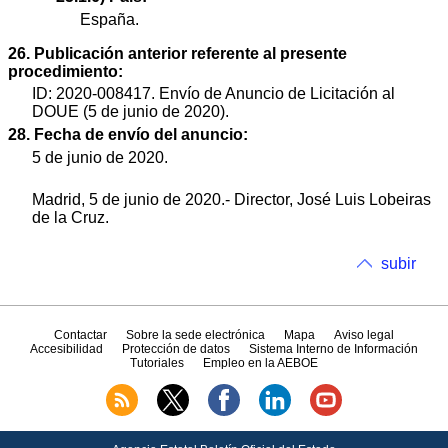
España.
26. Publicación anterior referente al presente
procedimiento:
ID: 2020-008417. Envío de Anuncio de Licitación al
DOUE (5 de junio de 2020).
28. Fecha de envío del anuncio:
5 de junio de 2020.
Madrid, 5 de junio de 2020.- Director, José Luis Lobeiras
de la Cruz.
subir
Contactar
Sobre la sede electrónica
Mapa
Aviso legal
Accesibilidad
Protección de datos
Sistema Interno de Información
Tutoriales
Empleo en la AEBOE