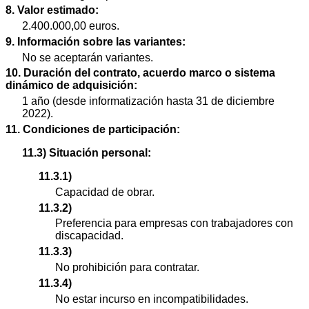
8. Valor estimado:
2.400.000,00 euros.
9. Información sobre las variantes:
No se aceptarán variantes.
10. Duración del contrato, acuerdo marco o sistema
dinámico de adquisición:
1 año (desde informatización hasta 31 de diciembre
2022).
11. Condiciones de participación:
11.3) Situación personal:
11.3.1)
Capacidad de obrar.
11.3.2)
Preferencia para empresas con trabajadores con
discapacidad.
11.3.3)
No prohibición para contratar.
11.3.4)
No estar incurso en incompatibilidades.