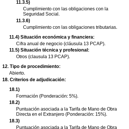
11.3.5)
Cumplimiento con las obligaciones con la
Seguridad Social.
11.3.6)
Cumplimiento con las obligaciones tributarias.
11.4) Situación económica y financiera:
Cifra anual de negocio (cláusula 13 PCAP).
11.5) Situación técnica y profesional:
Otros (clausula 13 PCAP).
12. Tipo de procedimiento:
Abierto.
18. Criterios de adjudicación:
18.1)
Formación (Ponderación: 5%).
18.2)
Puntuación asociada a la Tarifa de Mano de Obra
Directa en el Extranjero (Ponderación: 15%).
18.3)
Puntuación asociada a la Tarifa de Mano de Obra