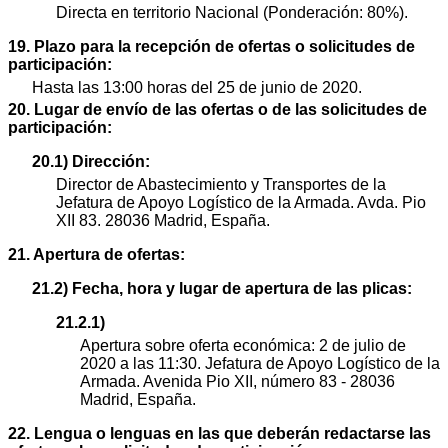
Directa en territorio Nacional (Ponderación: 80%).
19. Plazo para la recepción de ofertas o solicitudes de
participación:
Hasta las 13:00 horas del 25 de junio de 2020.
20. Lugar de envío de las ofertas o de las solicitudes de
participación:
20.1) Dirección:
Director de Abastecimiento y Transportes de la
Jefatura de Apoyo Logístico de la Armada. Avda. Pio
XII 83. 28036 Madrid, España.
21. Apertura de ofertas:
21.2) Fecha, hora y lugar de apertura de las plicas:
21.2.1)
Apertura sobre oferta económica: 2 de julio de
2020 a las 11:30. Jefatura de Apoyo Logístico de la
Armada. Avenida Pio XII, número 83 - 28036
Madrid, España.
22. Lengua o lenguas en las que deberán redactarse las