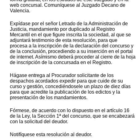
web concursal. Comuníquese al Juzgado Decano de
Valencia.
Expídase por el señor Letrado de la Administración de
Justicia, mandamiento por duplicado al Registro
Mercantil en el que figure inscrita la sociedad, al que se
adjuntará testimonio de esta resolución, para que
procesa a la inscripción de la declaración del concurso y
de la conclusión, procediendo a su inserción en el portal
de internet. Asímismo deberá proceder al cierre de la hoja
de inscripción de la concursada en el Registro.
Hágase entrega al Procurador solicitante de los
despachos acordados expedir para que cuide de su
curso y gestión, concediéndosele un plazo de diez días
para que acredite la publicación de los edictos y la
presentación de los mandamientos.
Fórmese, de acuerdo con lo dispuesto en el artículo 16
de la Ley, la Sección 1ª del concurso, que se encabezará
con la solicitud del deudor.
Notifíquese esta resolución al deudor.