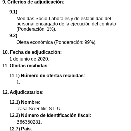
9. Criterios de adjudicación:
9.1)
Medidas Socio-Laborales y de estabilidad del
personal encargado de la ejecución del contrato
(Ponderación: 1%).
9.2)
Oferta económica (Ponderación: 99%).
10. Fecha de adjudicación:
1 de junio de 2020.
11. Ofertas recibidas:
11.1) Número de ofertas recibidas:
1.
12. Adjudicatarios:
12.1) Nombre:
Izasa Scientific S.L.U.
12.2) Número de identificación fiscal:
B66350281.
12.7) País: