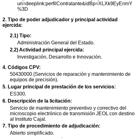
uri=deeplink:perfilContratante&idBp=XLXk9EyEnmY
%3D
2. Tipo de poder adjudicador y principal actividad
ejercida:
2.1) Tipo:
Administración General del Estado.
2.2) Actividad principal ejercida:
Investigación, Desarrollo e Innovación.
4. Códigos CPV:
50430000 (Servicios de reparación y mantenimiento de
equipos de precisión).
5. Lugar principal de prestación de los servicios:
ES300.
6. Descripción de la licitación:
Servicio de mantenimiento preventivo y correctivo del
microscopio electrónico de transmisión JEOL con destino
al Instituto Cajal.
7. Tipo de procedimiento de adjudicación:
Abierto simplificado.