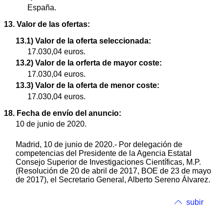
España.
13. Valor de las ofertas:
13.1) Valor de la oferta seleccionada:
17.030,04 euros.
13.2) Valor de la orferta de mayor coste:
17.030,04 euros.
13.3) Valor de la oferta de menor coste:
17.030,04 euros.
18. Fecha de envío del anuncio:
10 de junio de 2020.
Madrid, 10 de junio de 2020.- Por delegación de
competencias del Presidente de la Agencia Estatal
Consejo Superior de Investigaciones Científicas, M.P.
(Resolución de 20 de abril de 2017, BOE de 23 de mayo
de 2017), el Secretario General, Alberto Sereno Álvarez.
subir