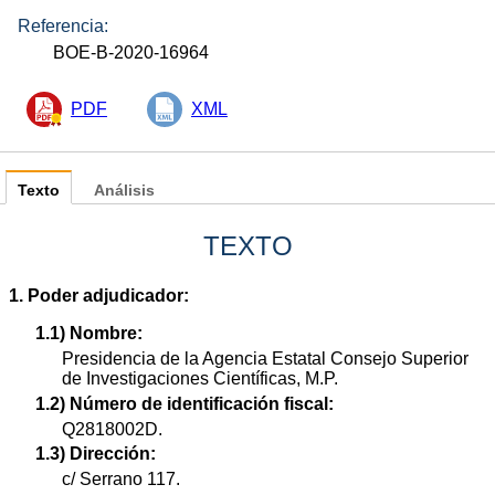
Referencia:
BOE-B-2020-16964
PDF
XML
Texto
Análisis
TEXTO
1. Poder adjudicador:
1.1) Nombre:
Presidencia de la Agencia Estatal Consejo Superior
de Investigaciones Científicas, M.P.
1.2) Número de identificación fiscal:
Q2818002D.
1.3) Dirección:
c/ Serrano 117.