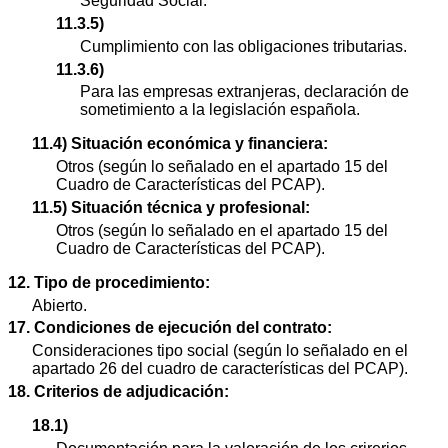
Seguridad Social.
11.3.5)
Cumplimiento con las obligaciones tributarias.
11.3.6)
Para las empresas extranjeras, declaración de
sometimiento a la legislación española.
11.4) Situación económica y financiera:
Otros (según lo señalado en el apartado 15 del
Cuadro de Características del PCAP).
11.5) Situación técnica y profesional:
Otros (según lo señalado en el apartado 15 del
Cuadro de Características del PCAP).
12. Tipo de procedimiento:
Abierto.
17. Condiciones de ejecución del contrato:
Consideraciones tipo social (según lo señalado en el
apartado 26 del cuadro de características del PCAP).
18. Criterios de adjudicación:
18.1)