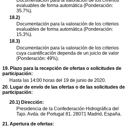
Documentación para la valoración de los crirerios
evaluables de forma automática (Ponderación:
35.7%).
18.2)
Documentación para la valoración de los criterios
evaluables de forma automática (Ponderación:
15.3%).
18.3)
Documentación para la valoración de los criterios
cuya cuantificación dependa de un juicio de valor
(Ponderación: 49%).
19. Plazo para la recepción de ofertas o solicitudes de
participación:
Hasta las 14:00 horas del 19 de junio de 2020.
20. Lugar de envío de las ofertas o de las solicitudes de
participación:
20.1) Dirección:
Presidencia de la Confederación Hidrográfica del
Tajo. Avda. de Portugal 81. 28071 Madrid, España.
21. Apertura de ofertas: