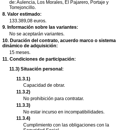
de: Aulencia, Los Morales, El Pajarero, Portaje y
Torrejoncillo.
8. Valor estimado:
133.389,08 euros.
9. Información sobre las variantes:
No se aceptarán variantes.
10. Duración del contrato, acuerdo marco o sistema
dinámico de adquisición:
15 meses.
11. Condiciones de participación:
11.3) Situación personal:
11.3.1)
Capacidad de obrar.
11.3.2)
No prohibición para contratar.
11.3.3)
No estar incurso en incompatibilidades.
11.3.4)
Cumplimiento con las obligaciones con la