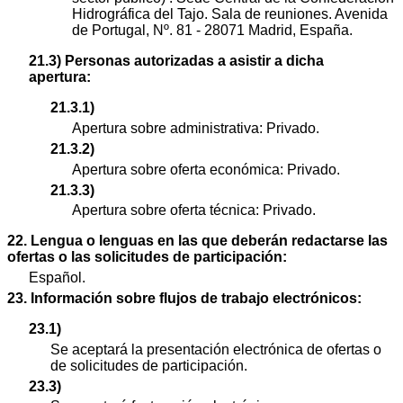
Hidrográfica del Tajo. Sala de reuniones. Avenida
de Portugal, Nº. 81 - 28071 Madrid, España.
21.3) Personas autorizadas a asistir a dicha
apertura:
21.3.1)
Apertura sobre administrativa: Privado.
21.3.2)
Apertura sobre oferta económica: Privado.
21.3.3)
Apertura sobre oferta técnica: Privado.
22. Lengua o lenguas en las que deberán redactarse las
ofertas o las solicitudes de participación:
Español.
23. Información sobre flujos de trabajo electrónicos:
23.1)
Se aceptará la presentación electrónica de ofertas o
de solicitudes de participación.
23.3)