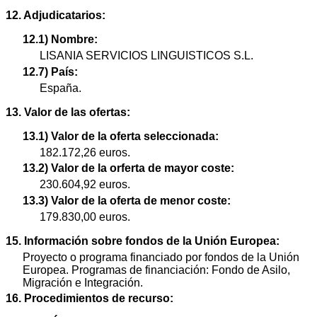
12. Adjudicatarios:
12.1) Nombre:
LISANIA SERVICIOS LINGUISTICOS S.L.
12.7) País:
España.
13. Valor de las ofertas:
13.1) Valor de la oferta seleccionada:
182.172,26 euros.
13.2) Valor de la orferta de mayor coste:
230.604,92 euros.
13.3) Valor de la oferta de menor coste:
179.830,00 euros.
15. Información sobre fondos de la Unión Europea:
Proyecto o programa financiado por fondos de la Unión
Europea. Programas de financiación: Fondo de Asilo,
Migración e Integración.
16. Procedimientos de recurso: