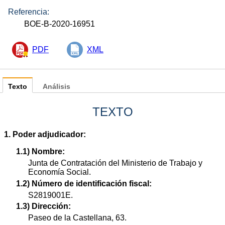
Referencia:
BOE-B-2020-16951
PDF
XML
Texto
Análisis
TEXTO
1. Poder adjudicador:
1.1) Nombre:
Junta de Contratación del Ministerio de Trabajo y
Economía Social.
1.2) Número de identificación fiscal:
S2819001E.
1.3) Dirección:
Paseo de la Castellana, 63.