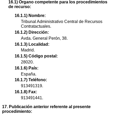
16.1) Órgano competente para los procedimientos
de recurso:
16.1.1) Nombre:
Tribunal Administrativo Central de Recursos
Contratactuales.
16.1.2) Dirección:
Avda. General Perón, 38.
16.1.3) Localidad:
Madrid.
16.1.5) Código postal:
28020.
16.1.6) País:
España.
16.1.7) Teléfono:
913491319.
16.1.8) Fax:
913491441.
17. Publicación anterior referente al presente
procedimiento: