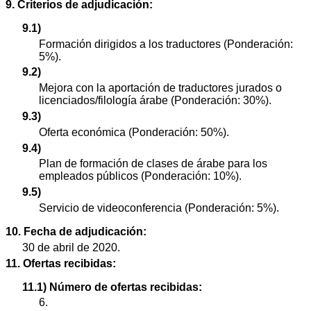
9. Criterios de adjudicación:
9.1)
Formación dirigidos a los traductores (Ponderación:
5%).
9.2)
Mejora con la aportación de traductores jurados o
licenciados/filología árabe (Ponderación: 30%).
9.3)
Oferta económica (Ponderación: 50%).
9.4)
Plan de formación de clases de árabe para los
empleados públicos (Ponderación: 10%).
9.5)
Servicio de videoconferencia (Ponderación: 5%).
10. Fecha de adjudicación:
30 de abril de 2020.
11. Ofertas recibidas:
11.1) Número de ofertas recibidas:
6.