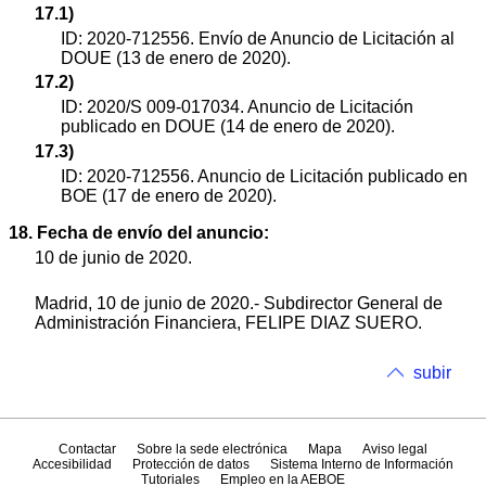
17.1)
ID: 2020-712556. Envío de Anuncio de Licitación al
DOUE (13 de enero de 2020).
17.2)
ID: 2020/S 009-017034. Anuncio de Licitación
publicado en DOUE (14 de enero de 2020).
17.3)
ID: 2020-712556. Anuncio de Licitación publicado en
BOE (17 de enero de 2020).
18. Fecha de envío del anuncio:
10 de junio de 2020.
Madrid, 10 de junio de 2020.- Subdirector General de
Administración Financiera, FELIPE DIAZ SUERO.
subir
Contactar
Sobre la sede electrónica
Mapa
Aviso legal
Accesibilidad
Protección de datos
Sistema Interno de Información
Tutoriales
Empleo en la AEBOE