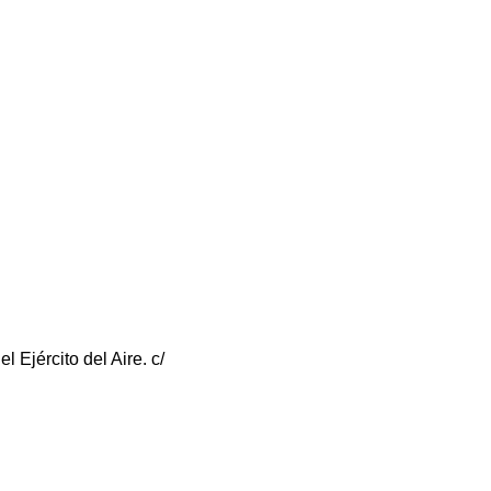
 Ejército del Aire. c/