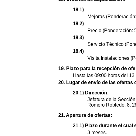
18.1)
Mejoras (Ponderación
18.2)
Precio (Ponderación: 
18.3)
Servicio Técnico (Pon
18.4)
Visita Instalaciones (
19. Plazo para la recepción de ofe
Hasta las 09:00 horas del 13 
20. Lugar de envío de las ofertas 
20.1) Dirección:
Jefatura de la Sección
Romero Robledo, 8. 2
21. Apertura de ofertas:
21.1) Plazo durante el cual 
3 meses.