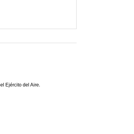
 Ejército del Aire.