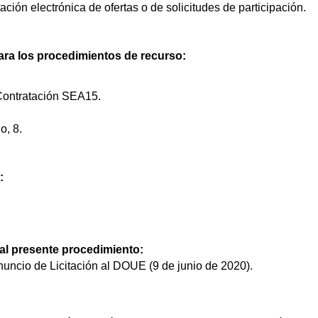
ción electrónica de ofertas o de solicitudes de participación.
ra los procedimientos de recurso:
ontratación SEA15.
, 8.
:
 al presente procedimiento:
uncio de Licitación al DOUE (9 de junio de 2020).