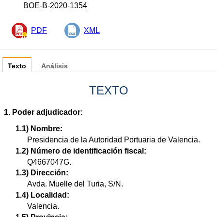
BOE-B-2020-1354
PDF
XML
Texto
Análisis
TEXTO
1. Poder adjudicador:
1.1) Nombre:
Presidencia de la Autoridad Portuaria de Valencia.
1.2) Número de identificación fiscal:
Q4667047G.
1.3) Dirección:
Avda. Muelle del Turia, S/N.
1.4) Localidad:
Valencia.