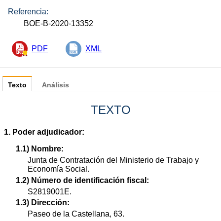
Referencia:
BOE-B-2020-13352
PDF
XML
Texto
Análisis
TEXTO
1. Poder adjudicador:
1.1) Nombre:
Junta de Contratación del Ministerio de Trabajo y
Economía Social.
1.2) Número de identificación fiscal:
S2819001E.
1.3) Dirección:
Paseo de la Castellana, 63.