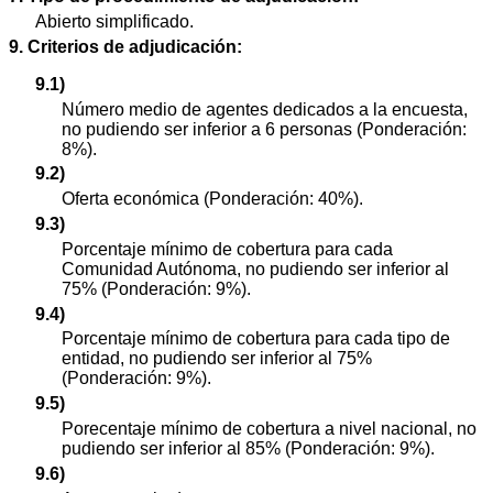
Abierto simplificado.
9. Criterios de adjudicación:
9.1)
Número medio de agentes dedicados a la encuesta,
no pudiendo ser inferior a 6 personas (Ponderación:
8%).
9.2)
Oferta económica (Ponderación: 40%).
9.3)
Porcentaje mínimo de cobertura para cada
Comunidad Autónoma, no pudiendo ser inferior al
75% (Ponderación: 9%).
9.4)
Porcentaje mínimo de cobertura para cada tipo de
entidad, no pudiendo ser inferior al 75%
(Ponderación: 9%).
9.5)
Porecentaje mínimo de cobertura a nivel nacional, no
pudiendo ser inferior al 85% (Ponderación: 9%).
9.6)