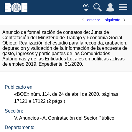
es
anterior
siguiente
Anuncio de formalización de contratos de: Junta de
Contratación del Ministerio de Trabajo y Economía Social.
Objeto: Realización del estudio para la recogida, grabación,
depuración y validación de la información de la encuesta de
gasto, ingresos y participantes de las Comunidades
Autónomas y de las Entidades Locales en políticas activas
de empleo 2019. Expediente: 51/2020.
Publicado en:
«
BOE
»
núm.
114, de 24 de abril de 2020, páginas
17121 a 17122 (2
págs.
)
Sección:
V. Anuncios
- A. Contratación del Sector Público
Departamento: