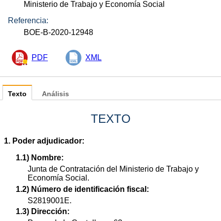
Ministerio de Trabajo y Economía Social
Referencia:
BOE-B-2020-12948
PDF
XML
Texto
Análisis
TEXTO
1. Poder adjudicador:
1.1) Nombre:
Junta de Contratación del Ministerio de Trabajo y
Economía Social.
1.2) Número de identificación fiscal:
S2819001E.
1.3) Dirección: