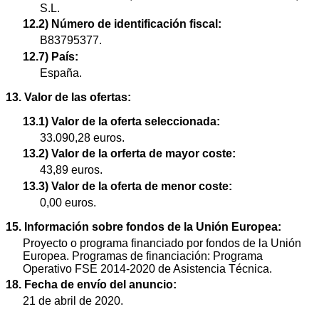
S.L.
12.2) Número de identificación fiscal:
B83795377.
12.7) País:
España.
13. Valor de las ofertas:
13.1) Valor de la oferta seleccionada:
33.090,28 euros.
13.2) Valor de la orferta de mayor coste:
43,89 euros.
13.3) Valor de la oferta de menor coste:
0,00 euros.
15. Información sobre fondos de la Unión Europea:
Proyecto o programa financiado por fondos de la Unión
Europea. Programas de financiación: Programa
Operativo FSE 2014-2020 de Asistencia Técnica.
18. Fecha de envío del anuncio:
21 de abril de 2020.