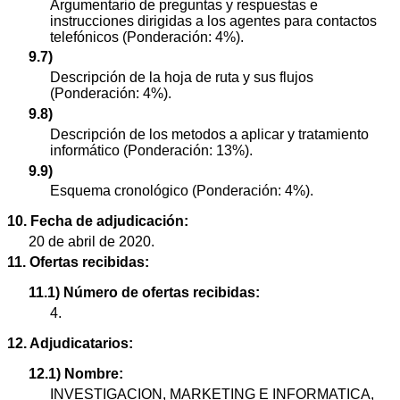
Argumentario de preguntas y respuestas e
instrucciones dirigidas a los agentes para contactos
telefónicos (Ponderación: 4%).
9.7)
Descripción de la hoja de ruta y sus flujos
(Ponderación: 4%).
9.8)
Descripción de los metodos a aplicar y tratamiento
informático (Ponderación: 13%).
9.9)
Esquema cronológico (Ponderación: 4%).
10. Fecha de adjudicación:
20 de abril de 2020.
11. Ofertas recibidas:
11.1) Número de ofertas recibidas:
4.
12. Adjudicatarios:
12.1) Nombre:
INVESTIGACION, MARKETING E INFORMATICA,