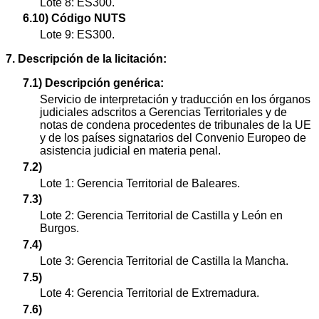
Lote 8: ES300.
6.10) Código NUTS
Lote 9: ES300.
7. Descripción de la licitación:
7.1) Descripción genérica:
Servicio de interpretación y traducción en los órganos
judiciales adscritos a Gerencias Territoriales y de
notas de condena procedentes de tribunales de la UE
y de los países signatarios del Convenio Europeo de
asistencia judicial en materia penal.
7.2)
Lote 1: Gerencia Territorial de Baleares.
7.3)
Lote 2: Gerencia Territorial de Castilla y León en
Burgos.
7.4)
Lote 3: Gerencia Territorial de Castilla la Mancha.
7.5)
Lote 4: Gerencia Territorial de Extremadura.
7.6)