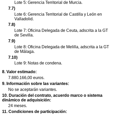
Lote 5: Gerencia Territorial de Murcia.
7.7)
Lote 6: Gerencia Territorial de Castilla y León en
Valladolid.
7.8)
Lote 7: Oficina Delegada de Ceuta, adscrita a la GT
de Sevilla.
7.9)
Lote 8: Oficina Delegada de Melilla, adscrita a la GT
de Málaga.
7.10)
Lote 9: Notas de condena.
8. Valor estimado:
7.880.166,00 euros.
9. Información sobre las variantes:
No se aceptarán variantes.
10. Duración del contrato, acuerdo marco o sistema
dinámico de adquisición:
24 meses.
11. Condiciones de participación: