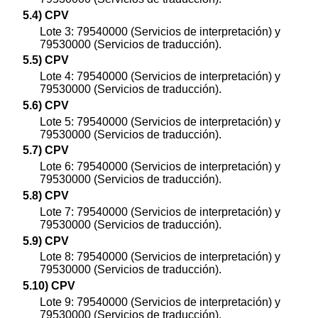
5.4) CPV
Lote 3: 79540000 (Servicios de interpretación) y
79530000 (Servicios de traducción).
5.5) CPV
Lote 4: 79540000 (Servicios de interpretación) y
79530000 (Servicios de traducción).
5.6) CPV
Lote 5: 79540000 (Servicios de interpretación) y
79530000 (Servicios de traducción).
5.7) CPV
Lote 6: 79540000 (Servicios de interpretación) y
79530000 (Servicios de traducción).
5.8) CPV
Lote 7: 79540000 (Servicios de interpretación) y
79530000 (Servicios de traducción).
5.9) CPV
Lote 8: 79540000 (Servicios de interpretación) y
79530000 (Servicios de traducción).
5.10) CPV
Lote 9: 79540000 (Servicios de interpretación) y
79530000 (Servicios de traducción).