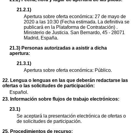
21.2.1)
Apertura sobre oferta económica: 27 de mayo de
2020 a las 10:30 (Fecha estimada. La definitiva se
publicará en la Plataforma de Contratación) .
Ministerio de Justicia. San Bernardo, 45 - 28071
Madrid, España.
21.3) Personas autorizadas a asistir a dicha
apertura:
21.3.1)
Apertura sobre oferta económica: Público.
22. Lengua o lenguas en las que deberán redactarse las
ofertas o las solicitudes de participación:
Español.
23. Información sobre flujos de trabajo electrónicos:
23.1)
Se aceptará la presentación electrónica de ofertas o
de solicitudes de participación.
25. Procedimientos de recurso: