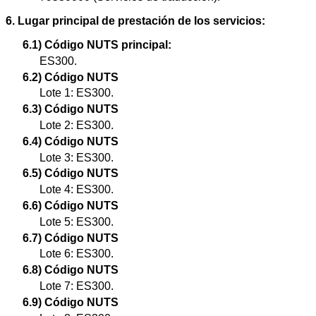
6. Lugar principal de prestación de los servicios:
6.1) Código NUTS principal:
ES300.
6.2) Código NUTS
Lote 1: ES300.
6.3) Código NUTS
Lote 2: ES300.
6.4) Código NUTS
Lote 3: ES300.
6.5) Código NUTS
Lote 4: ES300.
6.6) Código NUTS
Lote 5: ES300.
6.7) Código NUTS
Lote 6: ES300.
6.8) Código NUTS
Lote 7: ES300.
6.9) Código NUTS