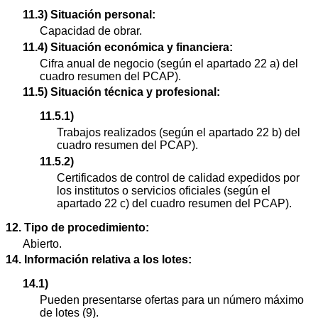
11.3) Situación personal:
Capacidad de obrar.
11.4) Situación económica y financiera:
Cifra anual de negocio (según el apartado 22 a) del
cuadro resumen del PCAP).
11.5) Situación técnica y profesional:
11.5.1)
Trabajos realizados (según el apartado 22 b) del
cuadro resumen del PCAP).
11.5.2)
Certificados de control de calidad expedidos por
los institutos o servicios oficiales (según el
apartado 22 c) del cuadro resumen del PCAP).
12. Tipo de procedimiento:
Abierto.
14. Información relativa a los lotes:
14.1)
Pueden presentarse ofertas para un número máximo
de lotes (9).