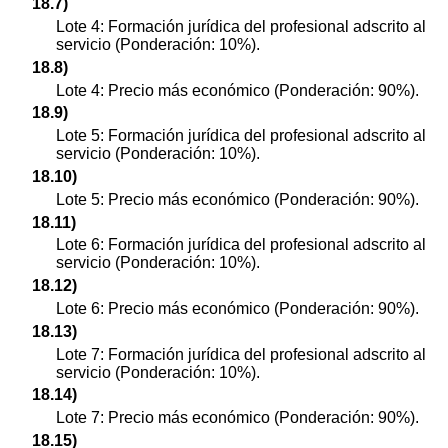
18.7)
Lote 4: Formación jurídica del profesional adscrito al
servicio (Ponderación: 10%).
18.8)
Lote 4: Precio más económico (Ponderación: 90%).
18.9)
Lote 5: Formación jurídica del profesional adscrito al
servicio (Ponderación: 10%).
18.10)
Lote 5: Precio más económico (Ponderación: 90%).
18.11)
Lote 6: Formación jurídica del profesional adscrito al
servicio (Ponderación: 10%).
18.12)
Lote 6: Precio más económico (Ponderación: 90%).
18.13)
Lote 7: Formación jurídica del profesional adscrito al
servicio (Ponderación: 10%).
18.14)
Lote 7: Precio más económico (Ponderación: 90%).
18.15)