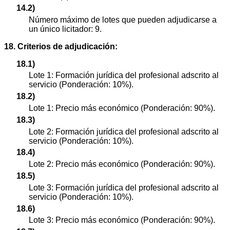
14.2)
Número máximo de lotes que pueden adjudicarse a
un único licitador: 9.
18. Criterios de adjudicación:
18.1)
Lote 1: Formación jurídica del profesional adscrito al
servicio (Ponderación: 10%).
18.2)
Lote 1: Precio más económico (Ponderación: 90%).
18.3)
Lote 2: Formación jurídica del profesional adscrito al
servicio (Ponderación: 10%).
18.4)
Lote 2: Precio más económico (Ponderación: 90%).
18.5)
Lote 3: Formación jurídica del profesional adscrito al
servicio (Ponderación: 10%).
18.6)
Lote 3: Precio más económico (Ponderación: 90%).