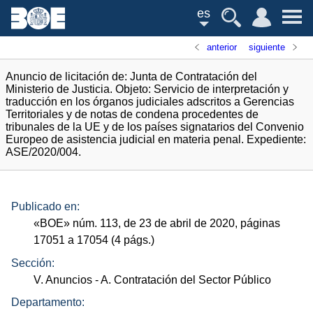
es
anterior
siguiente
Anuncio de licitación de: Junta de Contratación del
Ministerio de Justicia. Objeto: Servicio de interpretación y
traducción en los órganos judiciales adscritos a Gerencias
Territoriales y de notas de condena procedentes de
tribunales de la UE y de los países signatarios del Convenio
Europeo de asistencia judicial en materia penal. Expediente:
ASE/2020/004.
Publicado en:
«
BOE
»
núm.
113, de 23 de abril de 2020, páginas
17051 a 17054 (4
págs.
)
Sección:
V. Anuncios
- A. Contratación del Sector Público
Departamento: