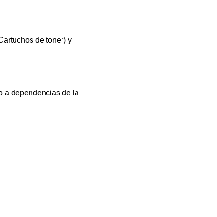
Cartuchos de toner) y
o a dependencias de la