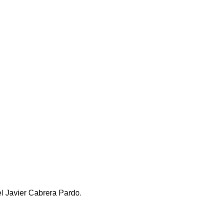
el Javier Cabrera Pardo.