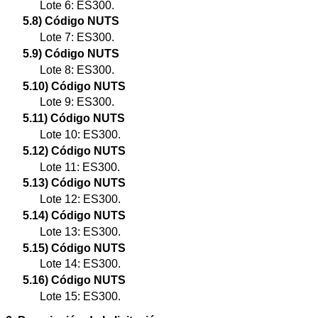
Lote 6: ES300.
5.8) Código NUTS
Lote 7: ES300.
5.9) Código NUTS
Lote 8: ES300.
5.10) Código NUTS
Lote 9: ES300.
5.11) Código NUTS
Lote 10: ES300.
5.12) Código NUTS
Lote 11: ES300.
5.13) Código NUTS
Lote 12: ES300.
5.14) Código NUTS
Lote 13: ES300.
5.15) Código NUTS
Lote 14: ES300.
5.16) Código NUTS
Lote 15: ES300.