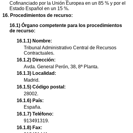
Cofinanciado por la Unión Europea en un 85 % y por el
Estado Español en un 15 %.
16. Procedimientos de recurso:
16.1) Órgano competente para los procedimientos
de recurso:
16.1.1) Nombre:
Tribunal Administrativo Central de Recursos
Contractuales.
16.1.2) Dirección:
Avda. General Perón, 38, 8ª Planta.
16.1.3) Localidad:
Madrid.
16.1.5) Código postal:
28002.
16.1.6) País:
España.
16.1.7) Teléfono:
913491319.
16.1.8) Fax: