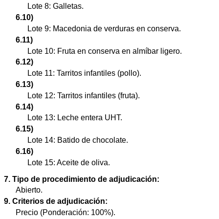
Lote 8: Galletas.
6.10)
Lote 9: Macedonia de verduras en conserva.
6.11)
Lote 10: Fruta en conserva en almíbar ligero.
6.12)
Lote 11: Tarritos infantiles (pollo).
6.13)
Lote 12: Tarritos infantiles (fruta).
6.14)
Lote 13: Leche entera UHT.
6.15)
Lote 14: Batido de chocolate.
6.16)
Lote 15: Aceite de oliva.
7. Tipo de procedimiento de adjudicación:
Abierto.
9. Criterios de adjudicación:
Precio (Ponderación: 100%).