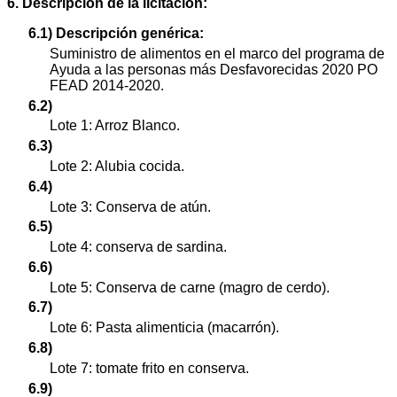
6. Descripción de la licitación:
6.1) Descripción genérica:
Suministro de alimentos en el marco del programa de
Ayuda a las personas más Desfavorecidas 2020 PO
FEAD 2014-2020.
6.2)
Lote 1: Arroz Blanco.
6.3)
Lote 2: Alubia cocida.
6.4)
Lote 3: Conserva de atún.
6.5)
Lote 4: conserva de sardina.
6.6)
Lote 5: Conserva de carne (magro de cerdo).
6.7)
Lote 6: Pasta alimenticia (macarrón).
6.8)
Lote 7: tomate frito en conserva.
6.9)