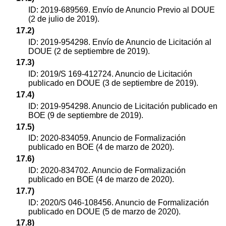
ID: 2019-689569. Envío de Anuncio Previo al DOUE
(2 de julio de 2019).
17.2)
ID: 2019-954298. Envío de Anuncio de Licitación al
DOUE (2 de septiembre de 2019).
17.3)
ID: 2019/S 169-412724. Anuncio de Licitación
publicado en DOUE (3 de septiembre de 2019).
17.4)
ID: 2019-954298. Anuncio de Licitación publicado en
BOE (9 de septiembre de 2019).
17.5)
ID: 2020-834059. Anuncio de Formalización
publicado en BOE (4 de marzo de 2020).
17.6)
ID: 2020-834702. Anuncio de Formalización
publicado en BOE (4 de marzo de 2020).
17.7)
ID: 2020/S 046-108456. Anuncio de Formalización
publicado en DOUE (5 de marzo de 2020).
17.8)