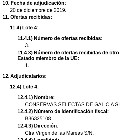
10. Fecha de adjudicación:
20 de diciembre de 2019.
11. Ofertas recibidas:
11.4) Lote 4:
11.4.1) Número de ofertas recibidas:
3.
11.4.3) Número de ofertas recibidas de otro
Estado miembro de la UE:
1.
12. Adjudicatarios:
12.4) Lote 4:
12.4.1) Nombre:
CONSERVAS SELECTAS DE GALICIA SL .
12.4.2) Número de identificación fiscal:
B36325108.
12.4.3) Dirección:
Ctra Virgen de las Mareas S/N.