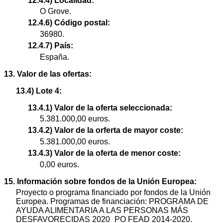
12.4.4) Localidad:
O Grove.
12.4.6) Código postal:
36980.
12.4.7) País:
España.
13. Valor de las ofertas:
13.4) Lote 4:
13.4.1) Valor de la oferta seleccionada:
5.381.000,00 euros.
13.4.2) Valor de la orferta de mayor coste:
5.381.000,00 euros.
13.4.3) Valor de la oferta de menor coste:
0,00 euros.
15. Información sobre fondos de la Unión Europea:
Proyecto o programa financiado por fondos de la Unión
Europea. Programas de financiación: PROGRAMA DE
AYUDA ALIMENTARIA A LAS PERSONAS MÁS
DESFAVORECIDAS 2020_PO FEAD 2014-2020.