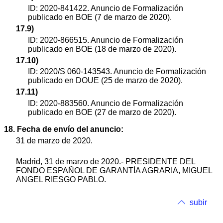
ID: 2020-841422. Anuncio de Formalización
publicado en BOE (7 de marzo de 2020).
17.9)
ID: 2020-866515. Anuncio de Formalización
publicado en BOE (18 de marzo de 2020).
17.10)
ID: 2020/S 060-143543. Anuncio de Formalización
publicado en DOUE (25 de marzo de 2020).
17.11)
ID: 2020-883560. Anuncio de Formalización
publicado en BOE (27 de marzo de 2020).
18. Fecha de envío del anuncio:
31 de marzo de 2020.
Madrid, 31 de marzo de 2020.- PRESIDENTE DEL
FONDO ESPAÑOL DE GARANTÍA AGRARIA, MIGUEL
ANGEL RIESGO PABLO.
subir