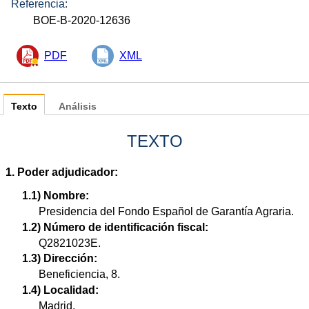
Referencia:
BOE-B-2020-12636
PDF
XML
Texto
Análisis
TEXTO
1. Poder adjudicador:
1.1) Nombre:
Presidencia del Fondo Español de Garantía Agraria.
1.2) Número de identificación fiscal:
Q2821023E.
1.3) Dirección:
Beneficiencia, 8.
1.4) Localidad:
Madrid.