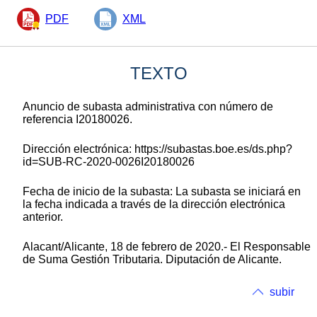
PDF
XML
TEXTO
Anuncio de subasta administrativa con número de
referencia I20180026.
Dirección electrónica: https://subastas.boe.es/ds.php?
id=SUB-RC-2020-0026I20180026
Fecha de inicio de la subasta: La subasta se iniciará en
la fecha indicada a través de la dirección electrónica
anterior.
Alacant/Alicante, 18 de febrero de 2020.- El Responsable
de Suma Gestión Tributaria. Diputación de Alicante.
subir