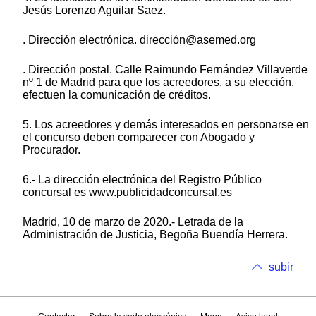
Jesús Lorenzo Aguilar Saez.
. Dirección electrónica. dirección@asemed.org
. Dirección postal. Calle Raimundo Fernández Villaverde
nº 1 de Madrid para que los acreedores, a su elección,
efectuen la comunicación de créditos.
5. Los acreedores y demás interesados en personarse en
el concurso deben comparecer con Abogado y
Procurador.
6.- La dirección electrónica del Registro Público
concursal es www.publicidadconcursal.es
Madrid, 10 de marzo de 2020.- Letrada de la
Administración de Justicia, Begoña Buendía Herrera.
subir