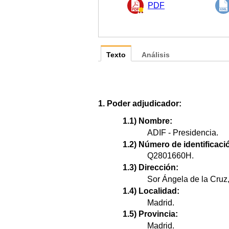
PDF
Texto
Análisis
1. Poder adjudicador:
1.1) Nombre:
ADIF - Presidencia.
1.2) Número de identificació
Q2801660H.
1.3) Dirección:
Sor Ángela de la Cruz,
1.4) Localidad:
Madrid.
1.5) Provincia:
Madrid.