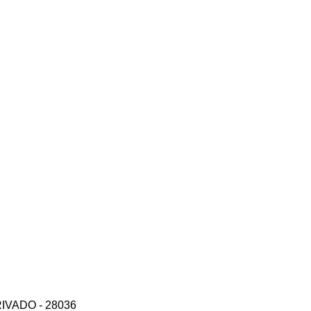
PRIVADO - 28036