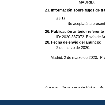
MADRID.
23. Información sobre flujos de tr
23.1)
Se aceptará la presenta
26. Publicación anterior referente
ID: 2020-837072. Envío de An
28. Fecha de envío del anuncio:
2 de marzo de 2020.
Madrid, 2 de marzo de 2020.- Pr
Contactar
Sobre la sede electrónica
Map