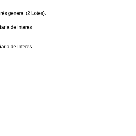
rés general (2 Lotes).
aria de Interes
aria de Interes