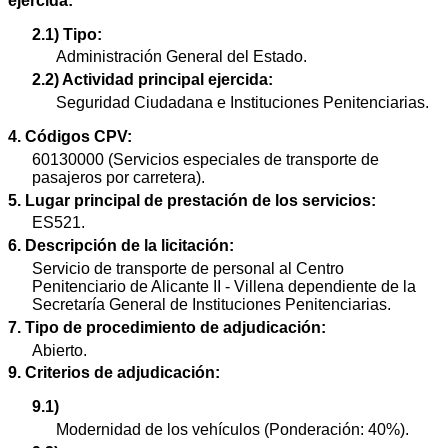
ejercida:
2.1) Tipo:
Administración General del Estado.
2.2) Actividad principal ejercida:
Seguridad Ciudadana e Instituciones Penitenciarias.
4. Códigos CPV:
60130000 (Servicios especiales de transporte de
pasajeros por carretera).
5. Lugar principal de prestación de los servicios:
ES521.
6. Descripción de la licitación:
Servicio de transporte de personal al Centro
Penitenciario de Alicante II - Villena dependiente de la
Secretaría General de Instituciones Penitenciarias.
7. Tipo de procedimiento de adjudicación:
Abierto.
9. Criterios de adjudicación:
9.1)
Modernidad de los vehículos (Ponderación: 40%).