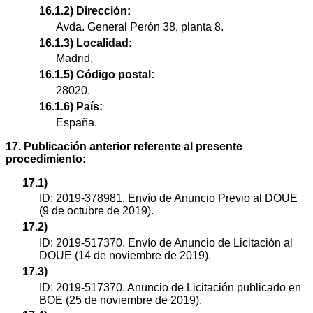
16.1.2) Dirección:
Avda. General Perón 38, planta 8.
16.1.3) Localidad:
Madrid.
16.1.5) Código postal:
28020.
16.1.6) País:
España.
17. Publicación anterior referente al presente
procedimiento:
17.1)
ID: 2019-378981. Envío de Anuncio Previo al DOUE
(9 de octubre de 2019).
17.2)
ID: 2019-517370. Envío de Anuncio de Licitación al
DOUE (14 de noviembre de 2019).
17.3)
ID: 2019-517370. Anuncio de Licitación publicado en
BOE (25 de noviembre de 2019).