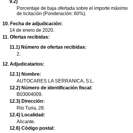
9.2)
Porcentaje de baja ofertada sobre el importe máximo
de licitación (Ponderación: 60%).
10. Fecha de adjudicación:
14 de enero de 2020.
11. Ofertas recibidas:
11.1) Número de ofertas recibidas:
2.
12. Adjudicatarios:
12.1) Nombre:
AUTOCARES LA SERRANICA, S.L.
12.2) Número de identificación fiscal:
B03004009.
12.3) Dirección:
Río Turia, 28.
12.4) Localidad:
Alicante.
12.6) Código postal: