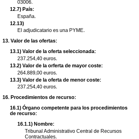
03006.
12.7) País:
España.
12.13)
El adjudicatario es una PYME.
13. Valor de las ofertas:
13.1) Valor de la oferta seleccionada:
237.254,40 euros.
13.2) Valor de la orferta de mayor coste:
264.889,00 euros.
13.3) Valor de la oferta de menor coste:
237.254,40 euros.
16. Procedimientos de recurso:
16.1) Órgano competente para los procedimientos
de recurso:
16.1.1) Nombre:
Tribunal Administrativo Central de Recursos
Contractuales.