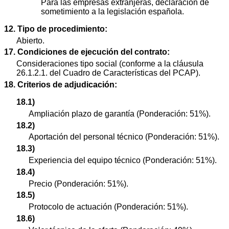
Para las empresas extranjeras, declaración de
sometimiento a la legislación española.
12. Tipo de procedimiento:
Abierto.
17. Condiciones de ejecución del contrato:
Consideraciones tipo social (conforme a la cláusula
26.1.2.1. del Cuadro de Características del PCAP).
18. Criterios de adjudicación:
18.1)
Ampliación plazo de garantía (Ponderación: 51%).
18.2)
Aportación del personal técnico (Ponderación: 51%).
18.3)
Experiencia del equipo técnico (Ponderación: 51%).
18.4)
Precio (Ponderación: 51%).
18.5)
Protocolo de actuación (Ponderación: 51%).
18.6)