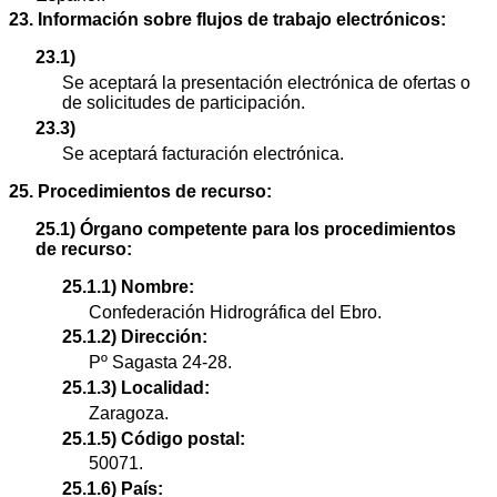
23. Información sobre flujos de trabajo electrónicos:
23.1)
Se aceptará la presentación electrónica de ofertas o
de solicitudes de participación.
23.3)
Se aceptará facturación electrónica.
25. Procedimientos de recurso:
25.1) Órgano competente para los procedimientos
de recurso:
25.1.1) Nombre:
Confederación Hidrográfica del Ebro.
25.1.2) Dirección:
Pº Sagasta 24-28.
25.1.3) Localidad:
Zaragoza.
25.1.5) Código postal:
50071.
25.1.6) País: