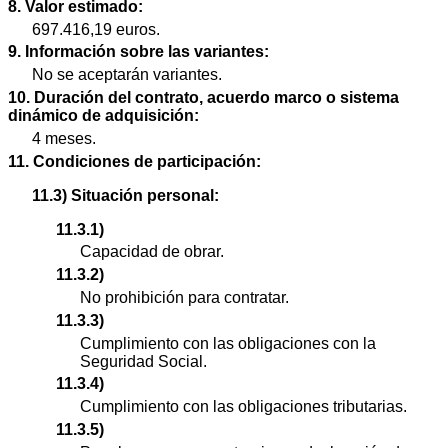
8. Valor estimado:
697.416,19 euros.
9. Información sobre las variantes:
No se aceptarán variantes.
10. Duración del contrato, acuerdo marco o sistema
dinámico de adquisición:
4 meses.
11. Condiciones de participación:
11.3) Situación personal:
11.3.1)
Capacidad de obrar.
11.3.2)
No prohibición para contratar.
11.3.3)
Cumplimiento con las obligaciones con la
Seguridad Social.
11.3.4)
Cumplimiento con las obligaciones tributarias.
11.3.5)