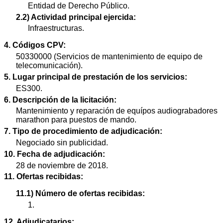
Entidad de Derecho Público.
2.2) Actividad principal ejercida:
Infraestructuras.
4. Códigos CPV:
50330000 (Servicios de mantenimiento de equipo de
telecomunicación).
5. Lugar principal de prestación de los servicios:
ES300.
6. Descripción de la licitación:
Mantenimiento y reparación de equípos audiograbadores
marathon para puestos de mando.
7. Tipo de procedimiento de adjudicación:
Negociado sin publicidad.
10. Fecha de adjudicación:
28 de noviembre de 2018.
11. Ofertas recibidas:
11.1) Número de ofertas recibidas:
1.
12. Adjudicatarios: