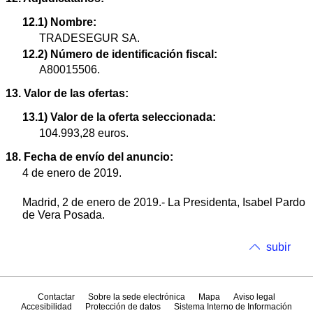
12.1) Nombre:
TRADESEGUR SA.
12.2) Número de identificación fiscal:
A80015506.
13. Valor de las ofertas:
13.1) Valor de la oferta seleccionada:
104.993,28 euros.
18. Fecha de envío del anuncio:
4 de enero de 2019.
Madrid, 2 de enero de 2019.- La Presidenta, Isabel Pardo
de Vera Posada.
subir
Contactar
Sobre la sede electrónica
Mapa
Aviso legal
Accesibilidad
Protección de datos
Sistema Interno de Información