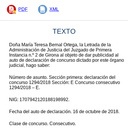
PDF
XML
TEXTO
Doña María Teresa Bernal Ortega, la Letrada de la
Administración de Justicia del Juzgado de Primera
Instancia n.º 2 de Girona al objeto de dar publicidad al
auto de declaración de concurso dictado por este órgano
judicial, hago saber:
Número de asunto. Sección primera: declaración del
concurso 1294/2018 Sección: E Concurso consecutivo
1294/2018 – E.
NIG: 1707942120188198992.
Fecha del auto de declaración. 16 de octubre de 2018.
Clase de concurso. Consecutivo.