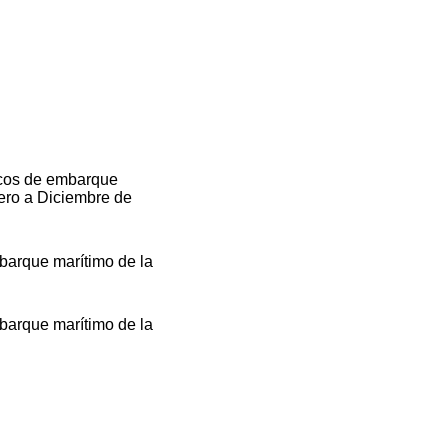
dicos de embarque
nero a Diciembre de
barque marítimo de la
barque marítimo de la