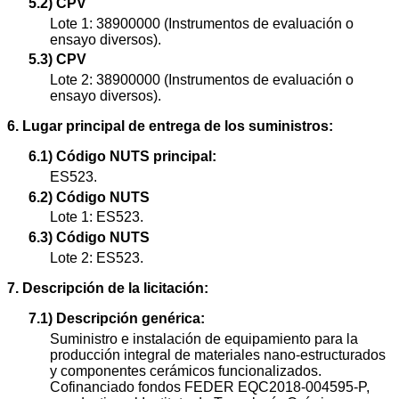
5.2) CPV
Lote 1: 38900000 (Instrumentos de evaluación o
ensayo diversos).
5.3) CPV
Lote 2: 38900000 (Instrumentos de evaluación o
ensayo diversos).
6. Lugar principal de entrega de los suministros:
6.1) Código NUTS principal:
ES523.
6.2) Código NUTS
Lote 1: ES523.
6.3) Código NUTS
Lote 2: ES523.
7. Descripción de la licitación:
7.1) Descripción genérica:
Suministro e instalación de equipamiento para la
producción integral de materiales nano-estructurados
y componentes cerámicos funcionalizados.
Cofinanciado fondos FEDER EQC2018-004595-P,