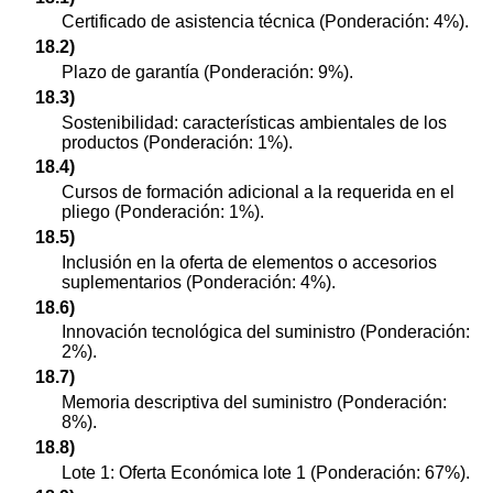
Certificado de asistencia técnica (Ponderación: 4%).
18.2)
Plazo de garantía (Ponderación: 9%).
18.3)
Sostenibilidad: características ambientales de los
productos (Ponderación: 1%).
18.4)
Cursos de formación adicional a la requerida en el
pliego (Ponderación: 1%).
18.5)
Inclusión en la oferta de elementos o accesorios
suplementarios (Ponderación: 4%).
18.6)
Innovación tecnológica del suministro (Ponderación:
2%).
18.7)
Memoria descriptiva del suministro (Ponderación:
8%).
18.8)
Lote 1: Oferta Económica lote 1 (Ponderación: 67%).