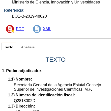
Ministerio de Ciencia, Innovación y Universidades
Referencia:
BOE-B-2019-48820
PDF
XML
Texto
Análisis
TEXTO
1. Poder adjudicador:
1.1) Nombre:
Secretaría General de la Agencia Estatal Consejo
Superior de Investigaciones Científicas, M.P.
1.2) Número de identificación fiscal:
Q2818002D.
1.3) Dirección: