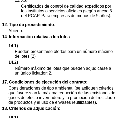
11.5.3)
Certificados de control de calidad expedidos por
los institutos o servicios oficiales (según anexo 3
del PCAP. Para empresas de menos de 5 años).
12. Tipo de procedimiento:
Abierto.
14. Información relativa a los lotes:
14.1)
Pueden presentarse ofertas para un número máximo
de lotes (2).
14.2)
Número máximo de lotes que pueden adjudicarse a
un único licitador: 2.
17. Condiciones de ejecución del contrato:
Consideraciones de tipo ambiental (se apliquen criterios
que favorezcan la máxima reducción de las emisiones de
gases de efecto invernadero y la promoción del reciclado
de productos y el uso de envases reutilizables).
18. Criterios de adjudicación:
18.1)