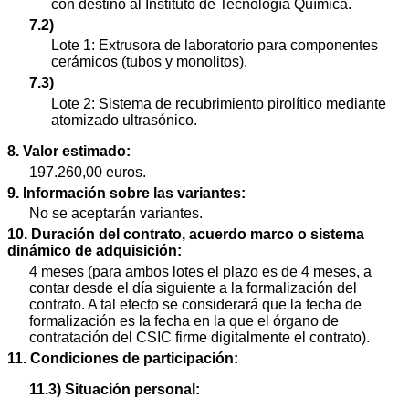
con destino al Instituto de Tecnología Química.
7.2)
Lote 1: Extrusora de laboratorio para componentes
cerámicos (tubos y monolitos).
7.3)
Lote 2: Sistema de recubrimiento pirolítico mediante
atomizado ultrasónico.
8. Valor estimado:
197.260,00 euros.
9. Información sobre las variantes:
No se aceptarán variantes.
10. Duración del contrato, acuerdo marco o sistema
dinámico de adquisición:
4 meses (para ambos lotes el plazo es de 4 meses, a
contar desde el día siguiente a la formalización del
contrato. A tal efecto se considerará que la fecha de
formalización es la fecha en la que el órgano de
contratación del CSIC firme digitalmente el contrato).
11. Condiciones de participación:
11.3) Situación personal: