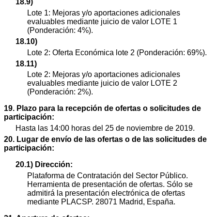
18.9)
Lote 1: Mejoras y/o aportaciones adicionales
evaluables mediante juicio de valor LOTE 1
(Ponderación: 4%).
18.10)
Lote 2: Oferta Económica lote 2 (Ponderación: 69%).
18.11)
Lote 2: Mejoras y/o aportaciones adicionales
evaluables mediante juicio de valor LOTE 2
(Ponderación: 2%).
19. Plazo para la recepción de ofertas o solicitudes de
participación:
Hasta las 14:00 horas del 25 de noviembre de 2019.
20. Lugar de envío de las ofertas o de las solicitudes de
participación:
20.1) Dirección:
Plataforma de Contratación del Sector Público.
Herramienta de presentación de ofertas. Sólo se
admitirá la presentación electrónica de ofertas
mediante PLACSP. 28071 Madrid, España.