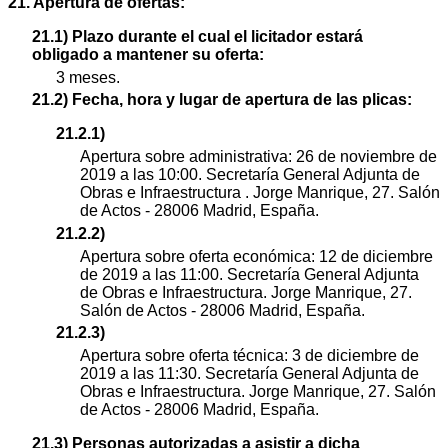
21. Apertura de ofertas:
21.1) Plazo durante el cual el licitador estará
obligado a mantener su oferta:
3 meses.
21.2) Fecha, hora y lugar de apertura de las plicas:
21.2.1)
Apertura sobre administrativa: 26 de noviembre de
2019 a las 10:00. Secretaría General Adjunta de
Obras e Infraestructura . Jorge Manrique, 27. Salón
de Actos - 28006 Madrid, España.
21.2.2)
Apertura sobre oferta económica: 12 de diciembre
de 2019 a las 11:00. Secretaría General Adjunta
de Obras e Infraestructura. Jorge Manrique, 27.
Salón de Actos - 28006 Madrid, España.
21.2.3)
Apertura sobre oferta técnica: 3 de diciembre de
2019 a las 11:30. Secretaría General Adjunta de
Obras e Infraestructura. Jorge Manrique, 27. Salón
de Actos - 28006 Madrid, España.
21.3) Personas autorizadas a asistir a dicha