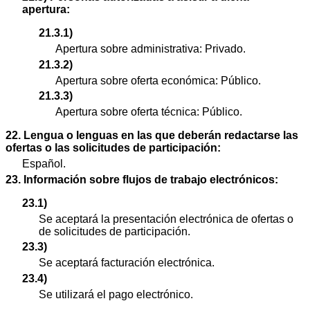
apertura:
21.3.1)
Apertura sobre administrativa: Privado.
21.3.2)
Apertura sobre oferta económica: Público.
21.3.3)
Apertura sobre oferta técnica: Público.
22. Lengua o lenguas en las que deberán redactarse las
ofertas o las solicitudes de participación:
Español.
23. Información sobre flujos de trabajo electrónicos:
23.1)
Se aceptará la presentación electrónica de ofertas o
de solicitudes de participación.
23.3)
Se aceptará facturación electrónica.
23.4)
Se utilizará el pago electrónico.