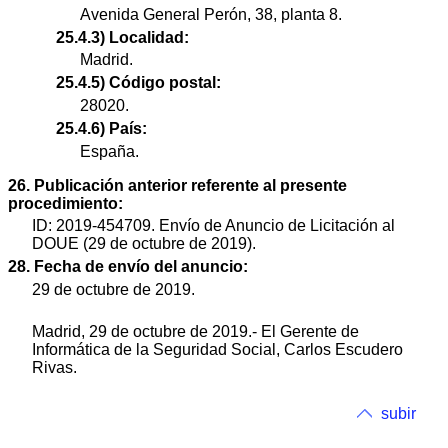
Avenida General Perón, 38, planta 8.
25.4.3) Localidad:
Madrid.
25.4.5) Código postal:
28020.
25.4.6) País:
España.
26. Publicación anterior referente al presente
procedimiento:
ID: 2019-454709. Envío de Anuncio de Licitación al
DOUE (29 de octubre de 2019).
28. Fecha de envío del anuncio:
29 de octubre de 2019.
Madrid, 29 de octubre de 2019.- El Gerente de
Informática de la Seguridad Social, Carlos Escudero
Rivas.
subir