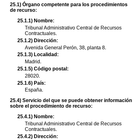
25.1) Órgano competente para los procedimientos
de recurso:
25.1.1) Nombre:
Tribunal Administrativo Central de Recursos
Contractuales.
25.1.2) Dirección:
Avenida General Perón, 38, planta 8.
25.1.3) Localidad:
Madrid.
25.1.5) Código postal:
28020.
25.1.6) País:
España.
25.4) Servicio del que se puede obtener información
sobre el procedimiento de recurso:
25.4.1) Nombre:
Tribunal Administrativo Central de Recursos
Contractuales.
25.4.2) Dirección: