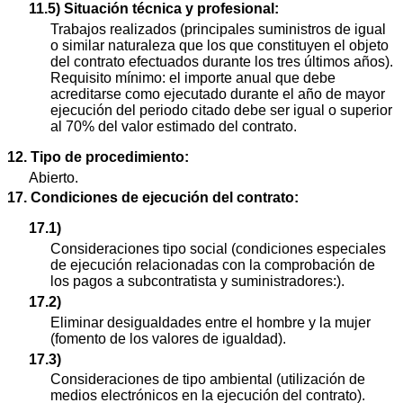
11.5) Situación técnica y profesional:
Trabajos realizados (principales suministros de igual
o similar naturaleza que los que constituyen el objeto
del contrato efectuados durante los tres últimos años).
Requisito mínimo: el importe anual que debe
acreditarse como ejecutado durante el año de mayor
ejecución del periodo citado debe ser igual o superior
al 70% del valor estimado del contrato.
12. Tipo de procedimiento:
Abierto.
17. Condiciones de ejecución del contrato:
17.1)
Consideraciones tipo social (condiciones especiales
de ejecución relacionadas con la comprobación de
los pagos a subcontratista y suministradores:).
17.2)
Eliminar desigualdades entre el hombre y la mujer
(fomento de los valores de igualdad).
17.3)
Consideraciones de tipo ambiental (utilización de
medios electrónicos en la ejecución del contrato).