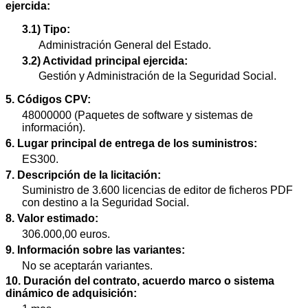
ejercida:
3.1) Tipo:
Administración General del Estado.
3.2) Actividad principal ejercida:
Gestión y Administración de la Seguridad Social.
5. Códigos CPV:
48000000 (Paquetes de software y sistemas de
información).
6. Lugar principal de entrega de los suministros:
ES300.
7. Descripción de la licitación:
Suministro de 3.600 licencias de editor de ficheros PDF
con destino a la Seguridad Social.
8. Valor estimado:
306.000,00 euros.
9. Información sobre las variantes:
No se aceptarán variantes.
10. Duración del contrato, acuerdo marco o sistema
dinámico de adquisición: