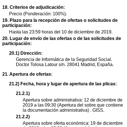
18. Criterios de adjudicación:
Precio (Ponderación: 100%).
19. Plazo para la recepción de ofertas o solicitudes de
participación:
Hasta las 23:59 horas del 10 de diciembre de 2019.
20. Lugar de envío de las ofertas o de las solicitudes de
participación:
20.1) Dirección:
Gerencia de Informática de la Seguridad Social.
Doctor Tolosa Latour s/n. 28041 Madrid, España.
21. Apertura de ofertas:
21.2) Fecha, hora y lugar de apertura de las plicas:
21.2.1)
Apertura sobre administrativa: 12 de diciembre de
2019 a las 09:30 (Apertura del sobre que contiene
la documentación administrativa) . GISS.
21.2.2)
Apertura sobre oferta económica: 19 de diciembre