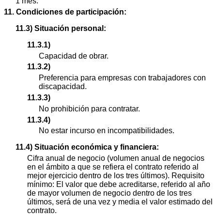
1 mes.
11. Condiciones de participación:
11.3) Situación personal:
11.3.1)
Capacidad de obrar.
11.3.2)
Preferencia para empresas con trabajadores con
discapacidad.
11.3.3)
No prohibición para contratar.
11.3.4)
No estar incurso en incompatibilidades.
11.4) Situación económica y financiera:
Cifra anual de negocio (volumen anual de negocios
en el ámbito a que se refiera el contrato referido al
mejor ejercicio dentro de los tres últimos). Requisito
mínimo: El valor que debe acreditarse, referido al año
de mayor volumen de negocio dentro de los tres
últimos, será de una vez y media el valor estimado del
contrato.