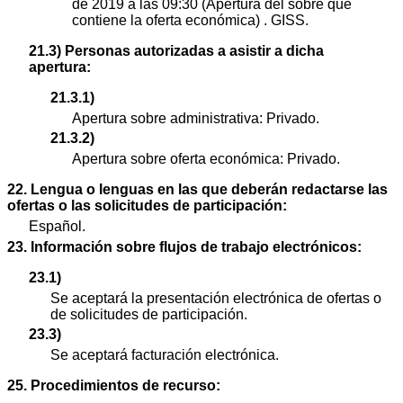
de 2019 a las 09:30 (Apertura del sobre que
contiene la oferta económica) . GISS.
21.3) Personas autorizadas a asistir a dicha
apertura:
21.3.1)
Apertura sobre administrativa: Privado.
21.3.2)
Apertura sobre oferta económica: Privado.
22. Lengua o lenguas en las que deberán redactarse las
ofertas o las solicitudes de participación:
Español.
23. Información sobre flujos de trabajo electrónicos:
23.1)
Se aceptará la presentación electrónica de ofertas o
de solicitudes de participación.
23.3)
Se aceptará facturación electrónica.
25. Procedimientos de recurso: