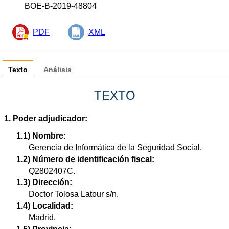
BOE-B-2019-48804
PDF
XML
Texto
Análisis
TEXTO
1. Poder adjudicador:
1.1) Nombre:
Gerencia de Informática de la Seguridad Social.
1.2) Número de identificación fiscal:
Q2802407C.
1.3) Dirección:
Doctor Tolosa Latour s/n.
1.4) Localidad:
Madrid.