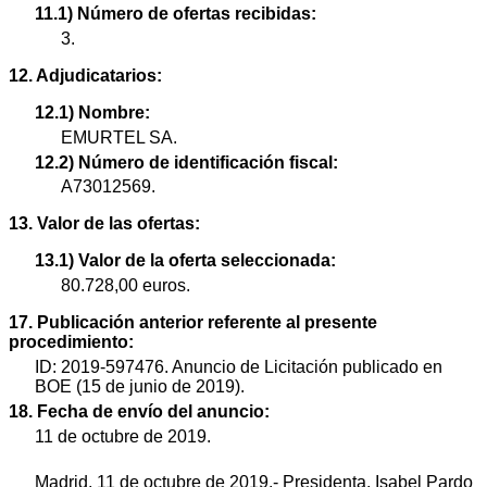
11.1) Número de ofertas recibidas:
3.
12. Adjudicatarios:
12.1) Nombre:
EMURTEL SA.
12.2) Número de identificación fiscal:
A73012569.
13. Valor de las ofertas:
13.1) Valor de la oferta seleccionada:
80.728,00 euros.
17. Publicación anterior referente al presente
procedimiento:
ID: 2019-597476. Anuncio de Licitación publicado en
BOE (15 de junio de 2019).
18. Fecha de envío del anuncio:
11 de octubre de 2019.
Madrid, 11 de octubre de 2019.- Presidenta, Isabel Pardo