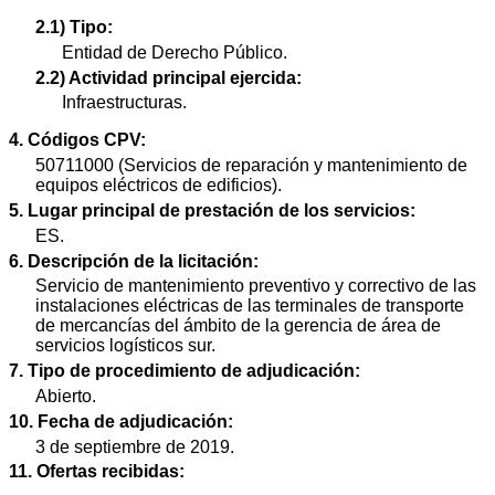
2.1) Tipo:
Entidad de Derecho Público.
2.2) Actividad principal ejercida:
Infraestructuras.
4. Códigos CPV:
50711000 (Servicios de reparación y mantenimiento de
equipos eléctricos de edificios).
5. Lugar principal de prestación de los servicios:
ES.
6. Descripción de la licitación:
Servicio de mantenimiento preventivo y correctivo de las
instalaciones eléctricas de las terminales de transporte
de mercancías del ámbito de la gerencia de área de
servicios logísticos sur.
7. Tipo de procedimiento de adjudicación:
Abierto.
10. Fecha de adjudicación:
3 de septiembre de 2019.
11. Ofertas recibidas: