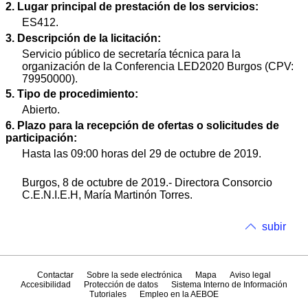
2. Lugar principal de prestación de los servicios:
ES412.
3. Descripción de la licitación:
Servicio público de secretaría técnica para la
organización de la Conferencia LED2020 Burgos (CPV:
79950000).
5. Tipo de procedimiento:
Abierto.
6. Plazo para la recepción de ofertas o solicitudes de
participación:
Hasta las 09:00 horas del 29 de octubre de 2019.
Burgos, 8 de octubre de 2019.- Directora Consorcio
C.E.N.I.E.H, María Martinón Torres.
subir
Contactar
Sobre la sede electrónica
Mapa
Aviso legal
Accesibilidad
Protección de datos
Sistema Interno de Información
Tutoriales
Empleo en la AEBOE