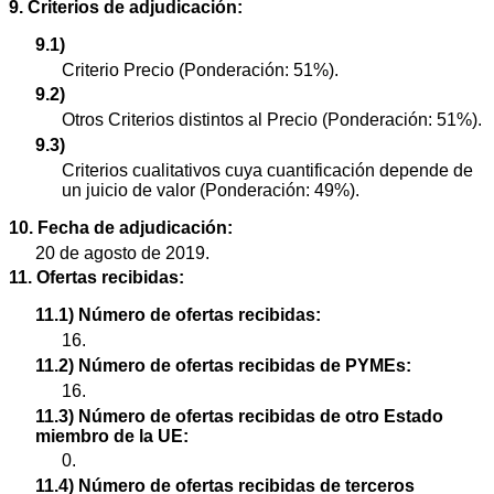
9. Criterios de adjudicación:
9.1)
Criterio Precio (Ponderación: 51%).
9.2)
Otros Criterios distintos al Precio (Ponderación: 51%).
9.3)
Criterios cualitativos cuya cuantificación depende de
un juicio de valor (Ponderación: 49%).
10. Fecha de adjudicación:
20 de agosto de 2019.
11. Ofertas recibidas:
11.1) Número de ofertas recibidas:
16.
11.2) Número de ofertas recibidas de PYMEs:
16.
11.3) Número de ofertas recibidas de otro Estado
miembro de la UE:
0.
11.4) Número de ofertas recibidas de terceros