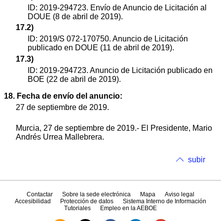
ID: 2019-294723. Envío de Anuncio de Licitación al
DOUE (8 de abril de 2019).
17.2)
ID: 2019/S 072-170750. Anuncio de Licitación
publicado en DOUE (11 de abril de 2019).
17.3)
ID: 2019-294723. Anuncio de Licitación publicado en
BOE (22 de abril de 2019).
18. Fecha de envío del anuncio:
27 de septiembre de 2019.
Murcia, 27 de septiembre de 2019.- El Presidente, Mario
Andrés Urrea Mallebrera.
subir
Contactar
Sobre la sede electrónica
Mapa
Aviso legal
Accesibilidad
Protección de datos
Sistema Interno de Información
Tutoriales
Empleo en la AEBOE