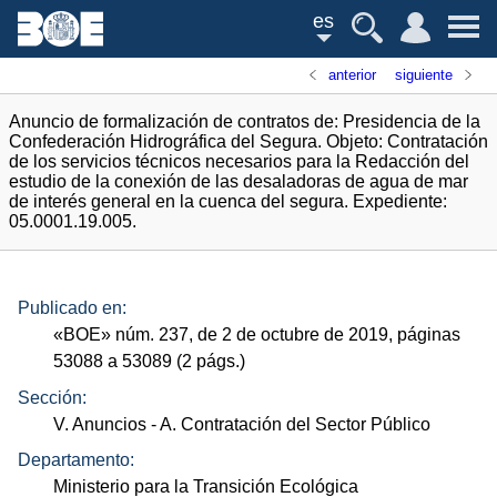
es
anterior
siguiente
Anuncio de formalización de contratos de: Presidencia de la
Confederación Hidrográfica del Segura. Objeto: Contratación
de los servicios técnicos necesarios para la Redacción del
estudio de la conexión de las desaladoras de agua de mar
de interés general en la cuenca del segura. Expediente:
05.0001.19.005.
Publicado en:
«
BOE
»
núm.
237, de 2 de octubre de 2019, páginas
53088 a 53089 (2
págs.
)
Sección:
V. Anuncios
- A. Contratación del Sector Público
Departamento:
Ministerio para la Transición Ecológica