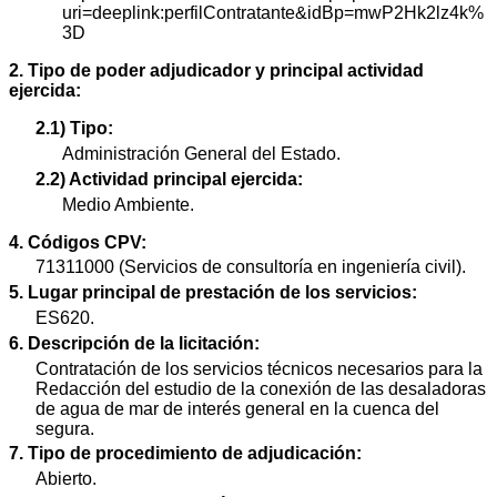
uri=deeplink:perfilContratante&idBp=mwP2Hk2lz4k%
3D
2. Tipo de poder adjudicador y principal actividad
ejercida:
2.1) Tipo:
Administración General del Estado.
2.2) Actividad principal ejercida:
Medio Ambiente.
4. Códigos CPV:
71311000 (Servicios de consultoría en ingeniería civil).
5. Lugar principal de prestación de los servicios:
ES620.
6. Descripción de la licitación:
Contratación de los servicios técnicos necesarios para la
Redacción del estudio de la conexión de las desaladoras
de agua de mar de interés general en la cuenca del
segura.
7. Tipo de procedimiento de adjudicación:
Abierto.