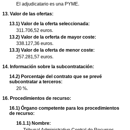
El adjudicatario es una PYME.
13. Valor de las ofertas:
13.1) Valor de la oferta seleccionada:
311.706,52 euros.
13.2) Valor de la orferta de mayor coste:
338.127,36 euros.
13.3) Valor de la oferta de menor coste:
257.281,57 euros.
14. Información sobre la subcontratación:
14.2) Porcentaje del contrato que se prevé
subcontratar a terceros:
20 %.
16. Procedimientos de recurso:
16.1) Órgano competente para los procedimientos
de recurso:
16.1.1) Nombre:
Tribunal Administrativo Central de Recursos