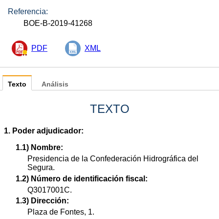
Referencia:
BOE-B-2019-41268
PDF
XML
Texto
Análisis
TEXTO
1. Poder adjudicador:
1.1) Nombre:
Presidencia de la Confederación Hidrográfica del
Segura.
1.2) Número de identificación fiscal:
Q3017001C.
1.3) Dirección:
Plaza de Fontes, 1.