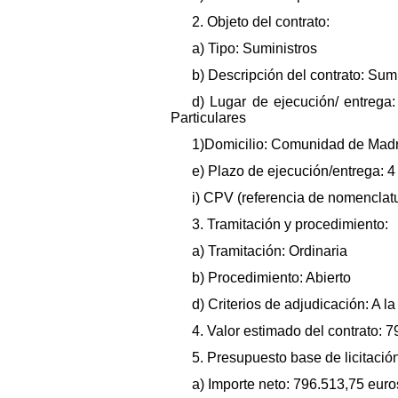
2. Objeto del contrato:
a) Tipo: Suministros
b) Descripción del contrato: Sum
d) Lugar de ejecución/ entrega
Particulares
1)Domicilio: Comunidad de Madr
e) Plazo de ejecución/entrega: 4
i) CPV (referencia de nomenclat
3. Tramitación y procedimiento:
a) Tramitación: Ordinaria
b) Procedimiento: Abierto
d) Criterios de adjudicación: A la
4. Valor estimado del contrato: 
5. Presupuesto base de licitación
a) Importe neto: 796.513,75 euro