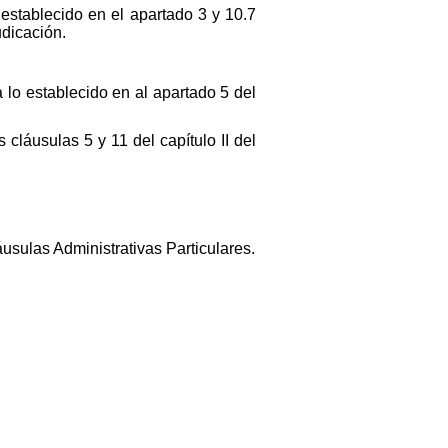
 establecido en el apartado 3 y 10.7
udicación.
 lo establecido en al apartado 5 del
 cláusulas 5 y 11 del capítulo II del
áusulas Administrativas Particulares.