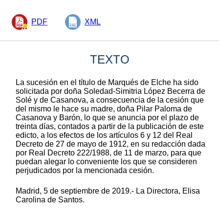
PDF
XML
TEXTO
La sucesión en el título de Marqués de Elche ha sido
solicitada por doña Soledad-Simitria López Becerra de
Solé y de Casanova, a consecuencia de la cesión que
del mismo le hace su madre, doña Pilar Paloma de
Casanova y Barón, lo que se anuncia por el plazo de
treinta días, contados a partir de la publicación de este
edicto, a los efectos de los artículos 6 y 12 del Real
Decreto de 27 de mayo de 1912, en su redacción dada
por Real Decreto 222/1988, de 11 de marzo, para que
puedan alegar lo conveniente los que se consideren
perjudicados por la mencionada cesión.
Madrid, 5 de septiembre de 2019.- La Directora, Elisa
Carolina de Santos.