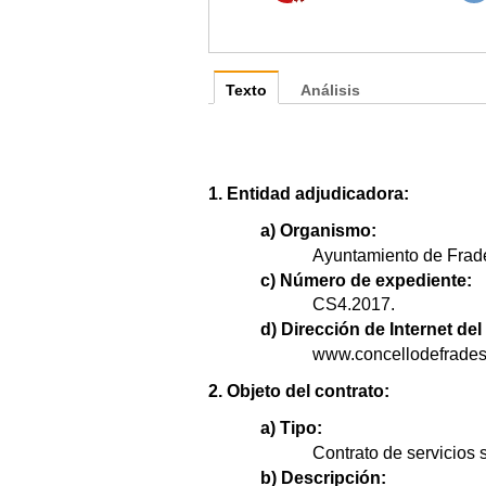
Texto
Análisis
1. Entidad adjudicadora:
a) Organismo:
Ayuntamiento de Frad
c) Número de expediente:
CS4.2017.
d) Dirección de Internet del 
www.concellodefrades
2. Objeto del contrato:
a) Tipo:
Contrato de servicios 
b) Descripción: