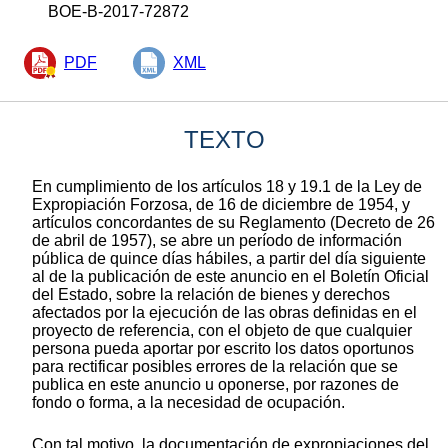
BOE-B-2017-72872
PDF
XML
TEXTO
En cumplimiento de los artículos 18 y 19.1 de la Ley de
Expropiación Forzosa, de 16 de diciembre de 1954, y
artículos concordantes de su Reglamento (Decreto de 26
de abril de 1957), se abre un período de información
pública de quince días hábiles, a partir del día siguiente
al de la publicación de este anuncio en el Boletín Oficial
del Estado, sobre la relación de bienes y derechos
afectados por la ejecución de las obras definidas en el
proyecto de referencia, con el objeto de que cualquier
persona pueda aportar por escrito los datos oportunos
para rectificar posibles errores de la relación que se
publica en este anuncio u oponerse, por razones de
fondo o forma, a la necesidad de ocupación.
Con tal motivo, la documentación de expropiaciones del