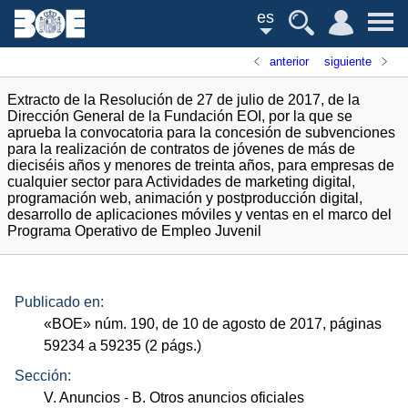
es
anterior
siguiente
Extracto de la Resolución de 27 de julio de 2017, de la
Dirección General de la Fundación EOI, por la que se
aprueba la convocatoria para la concesión de subvenciones
para la realización de contratos de jóvenes de más de
dieciséis años y menores de treinta años, para empresas de
cualquier sector para Actividades de marketing digital,
programación web, animación y postproducción digital,
desarrollo de aplicaciones móviles y ventas en el marco del
Programa Operativo de Empleo Juvenil
Publicado en:
«
BOE
»
núm.
190, de 10 de agosto de 2017, páginas
59234 a 59235 (2
págs.
)
Sección:
V. Anuncios
- B. Otros anuncios oficiales