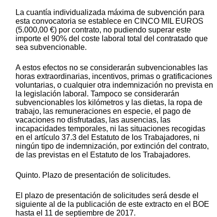
La cuantía individualizada máxima de subvención para
esta convocatoria se establece en CINCO MIL EUROS
(5.000,00 €) por contrato, no pudiendo superar este
importe el 90% del coste laboral total del contratado que
sea subvencionable.
A estos efectos no se considerarán subvencionables las
horas extraordinarias, incentivos, primas o gratificaciones
voluntarias, o cualquier otra indemnización no prevista en
la legislación laboral. Tampoco se considerarán
subvencionables los kilómetros y las dietas, la ropa de
trabajo, las remuneraciones en especie, el pago de
vacaciones no disfrutadas, las ausencias, las
incapacidades temporales, ni las situaciones recogidas
en el artículo 37.3 del Estatuto de los Trabajadores, ni
ningún tipo de indemnización, por extinción del contrato,
de las previstas en el Estatuto de los Trabajadores.
Quinto. Plazo de presentación de solicitudes.
El plazo de presentación de solicitudes será desde el
siguiente al de la publicación de este extracto en el BOE
hasta el 11 de septiembre de 2017.