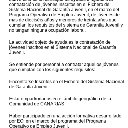
contratación de jóvenes inscritos en el Fichero del
Sistema Nacional de Garantía Juvenil, en el marco del
Programa Operativo de Empleo Juvenil, de jóvenes de
más de dieciséis años y menores de treinta años que
cumplan los requisitos del sistema de Garantía Juvenil y
no tengan ninguna ocupación laboral.
La actividad objeto de ayuda es la contratación de
jóvenes inscritos en el Sistema Nacional de Garantía
Juvenil.
Se entiende por personal a contratar aquellos jóvenes
que cumplan con los siguientes requisitos:
Encontrarse Inscritos en el Fichero del Sistema Nacional
de Garantía Juvenil
Estar empadronados en el ámbito geográfico de la
Comunidad de CANARIAS.
Haber participado en una acción formativa desarrollado
por EOI en el marco del programa del Programa
Operativo de Empleo Juvenil.