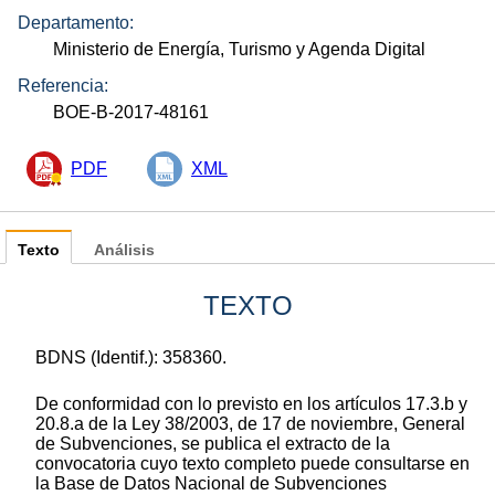
Departamento:
Ministerio de Energía, Turismo y Agenda Digital
Referencia:
BOE-B-2017-48161
PDF
XML
Texto
Análisis
TEXTO
BDNS (Identif.): 358360.
De conformidad con lo previsto en los artículos 17.3.b y
20.8.a de la Ley 38/2003, de 17 de noviembre, General
de Subvenciones, se publica el extracto de la
convocatoria cuyo texto completo puede consultarse en
la Base de Datos Nacional de Subvenciones