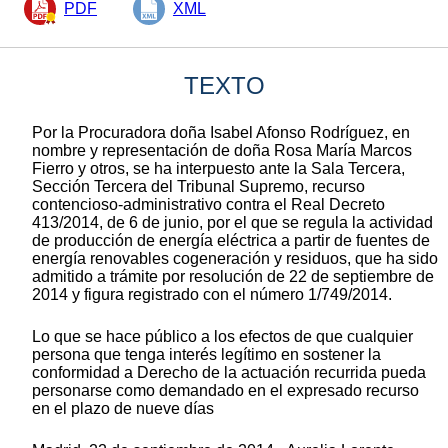
PDF
XML
TEXTO
Por la Procuradora doña Isabel Afonso Rodríguez, en
nombre y representación de doña Rosa María Marcos
Fierro y otros, se ha interpuesto ante la Sala Tercera,
Sección Tercera del Tribunal Supremo, recurso
contencioso-administrativo contra el Real Decreto
413/2014, de 6 de junio, por el que se regula la actividad
de producción de energía eléctrica a partir de fuentes de
energía renovables cogeneración y residuos, que ha sido
admitido a trámite por resolución de 22 de septiembre de
2014 y figura registrado con el número 1/749/2014.
Lo que se hace público a los efectos de que cualquier
persona que tenga interés legítimo en sostener la
conformidad a Derecho de la actuación recurrida pueda
personarse como demandado en el expresado recurso
en el plazo de nueve días