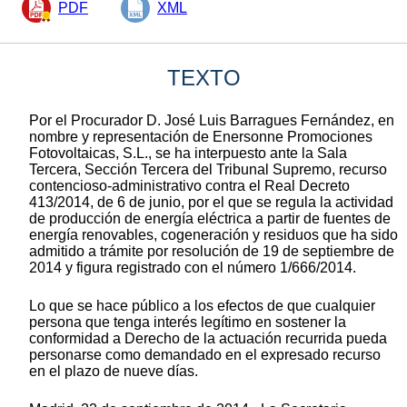
PDF
XML
TEXTO
Por el Procurador D. José Luis Barragues Fernández, en
nombre y representación de Enersonne Promociones
Fotovoltaicas, S.L., se ha interpuesto ante la Sala
Tercera, Sección Tercera del Tribunal Supremo, recurso
contencioso-administrativo contra el Real Decreto
413/2014, de 6 de junio, por el que se regula la actividad
de producción de energía eléctrica a partir de fuentes de
energía renovables, cogeneración y residuos que ha sido
admitido a trámite por resolución de 19 de septiembre de
2014 y figura registrado con el número 1/666/2014.
Lo que se hace público a los efectos de que cualquier
persona que tenga interés legítimo en sostener la
conformidad a Derecho de la actuación recurrida pueda
personarse como demandado en el expresado recurso
en el plazo de nueve días.