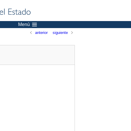
Menú
anterior
siguiente