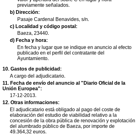
previamente señalados.
b) Dirección:
Pasaje Cardenal Benavides, s/n.
c) Localidad y código postal:
Baeza, 23440.
d) Fecha y hora:
En fecha y lugar que se indique en anuncio al efecto
publicado en el perfil del contratante del
Ayuntamiento.
10. Gastos de publicidad:
A cargo del adjudicatario.
11. Fecha de envío del anuncio al "Diario Oficial de la
Unión Europea":
17-12-2013.
12. Otras informaciones:
El adjudicatario está obligado al pago del coste de
elaboración del estudio de viabilidad relativo a la
concesión de la obra pública de renovación y explotación
del alumbrado público de Baeza, por importe de
49.364,32 euros.