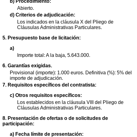
b) Procedimiento:
Abierto.
d) Criterios de adjudicación:
Los indicados en la cláusula X del Pliego de
Cláusulas Administrativas Particulares.
5. Presupuesto base de licitación:
a)
Importe total: A la baja, 5.643.000.
6. Garantías exigidas.
Provisional (importe): 1.000 euros. Definitiva (%): 5% del
importe de adjudicación.
7. Requisitos específicos del contratista:
c) Otros requisitos específicos:
Los establecidos en la cláusula VIII del Pliego de
Cláusulas Administrativas Particulares.
8. Presentación de ofertas o de solicitudes de
participación:
a) Fecha límite de presentación: