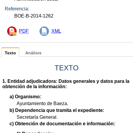
Referencia:
BOE-B-2014-1262
PDF
XML
Texto
Análisis
TEXTO
1. Entidad adjudicadora: Datos generales y datos para la
obtención de la información:
a) Organismo:
Ayuntamiento de Baeza.
b) Dependencia que tramita el expediente:
Secretaría General.
c) Obtención de documentación e información: