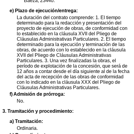
Baeza, 23440.
e) Plazo de ejecución/entrega:
La duración del contrato comprende: 1. El tiempo
determinado para la redacción y presentación del
proyecto de ejecución de obras, de conformidad con
lo establecido en la cláusula XVII del Pliego de
Cláusulas Administrativas Particulares. 2. El tiempo
determinado para la ejecución y terminación de las
obras, de acuerdo con lo establecido en la cláusula
XVII del Pliego de Cláusulas Administrativas
Particulares. 3. Una vez finalizadas la obras, el
período de explotación de la concesión, que será de
12 años a contar desde el día siguiente al de la fecha
del acta de recepción de las obras de conformidad
con lo indicado en la cláusula XXX del Pliego de
Cláusulas Administrativas Particulares.
f) Admisión de prórroga:
No.
3. Tramitación y procedimiento:
a) Tramitación:
Ordinaria.