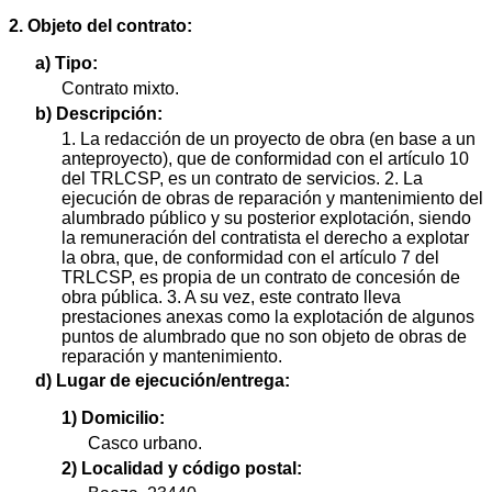
2. Objeto del contrato:
a) Tipo:
Contrato mixto.
b) Descripción:
1. La redacción de un proyecto de obra (en base a un
anteproyecto), que de conformidad con el artículo 10
del TRLCSP, es un contrato de servicios. 2. La
ejecución de obras de reparación y mantenimiento del
alumbrado público y su posterior explotación, siendo
la remuneración del contratista el derecho a explotar
la obra, que, de conformidad con el artículo 7 del
TRLCSP, es propia de un contrato de concesión de
obra pública. 3. A su vez, este contrato lleva
prestaciones anexas como la explotación de algunos
puntos de alumbrado que no son objeto de obras de
reparación y mantenimiento.
d) Lugar de ejecución/entrega:
1) Domicilio:
Casco urbano.
2) Localidad y código postal: