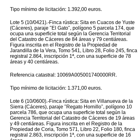
Tipo mínimo de licitación: 1.392,00 euros.
Lote 5 (10/0421).-Finca rústica: Sita en Cuacos de Yuste
(Cáceres), paraje "El Gato", polígono 5 parcela 174, que
ocupa una superficie total según la Gerencia Territorial
del Catastro de Cáceres de 84 áreas y 79 centiáreas.
Figura inscrita en el Registro de la Propiedad de
Jarandilla de la Vera, Tomo 541, Libro 28, Folio 245, finca
registral 2.864, inscripción 1ª, con una superficie de 78
áreas y 40 centiáreas.
Referencia catastral: 10069A005001740000RR.
Tipo mínimo de licitación: 1.371,00 euros.
Lote 6 (10/0600).-Finca rústica: Sita en Villanueva de la
Sierra (Cáceres), paraje "Regato Hornillo", polígono 10
parcela 786, que ocupa una superficie total según la
Gerencia Territorial del Catastro de Cáceres de 19 áreas
y 49 centiáreas. Figura inscrita en el Registro de la
Propiedad de Coria, Tomo 571, Libro 22, Folio 180, finca
registral 2.863, inscripción 1ª, con una superficie de 16