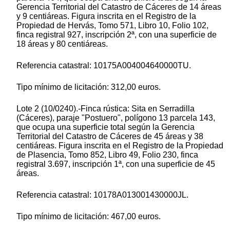
Gerencia Territorial del Catastro de Cáceres de 14 áreas
y 9 centiáreas. Figura inscrita en el Registro de la
Propiedad de Hervás, Tomo 571, Libro 10, Folio 102,
finca registral 927, inscripción 2ª, con una superficie de
18 áreas y 80 centiáreas.
Referencia catastral: 10175A004004640000TU.
Tipo mínimo de licitación: 312,00 euros.
Lote 2 (10/0240).-Finca rústica: Sita en Serradilla
(Cáceres), paraje "Postuero", polígono 13 parcela 143,
que ocupa una superficie total según la Gerencia
Territorial del Catastro de Cáceres de 45 áreas y 38
centiáreas. Figura inscrita en el Registro de la Propiedad
de Plasencia, Tomo 852, Libro 49, Folio 230, finca
registral 3.697, inscripción 1ª, con una superficie de 45
áreas.
Referencia catastral: 10178A013001430000JL.
Tipo mínimo de licitación: 467,00 euros.