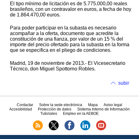
El tipo mínimo de licitación es de 5.775.000,00 reales
brasileños, con un contravalor en euros, a fecha de hoy
de 1.864.470,00 euros.
Para poder participar en la subasta es necesario
acompañar a la oferta, documento que acredite la
constitución de una fianza, por valor de un 15 % del
importe del precio ofertado para la subasta en la forma
que se especifica en el pliego de condiciones.
Madrid, 19 de noviembre de 2013.- El Vicesecretario
Técnico, don Miguel Spottorno Robles.
subir
Contactar
Sobre la sede electrónica
Mapa
Aviso legal
Accesibilidad
Protección de datos
Sistema Interno de Información
Tutoriales
Empleo en la AEBOE