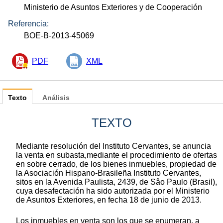
Ministerio de Asuntos Exteriores y de Cooperación
Referencia:
BOE-B-2013-45069
PDF
XML
Texto
Análisis
TEXTO
Mediante resolución del Instituto Cervantes, se anuncia
la venta en subasta,mediante el procedimiento de ofertas
en sobre cerrado, de los bienes inmuebles, propiedad de
la Asociación Hispano-Brasileña Instituto Cervantes,
sitos en la Avenida Paulista, 2439, de Sâo Paulo (Brasil),
cuya desafectación ha sido autorizada por el Ministerio
de Asuntos Exteriores, en fecha 18 de junio de 2013.
Los inmuebles en venta son los que se enumeran, a