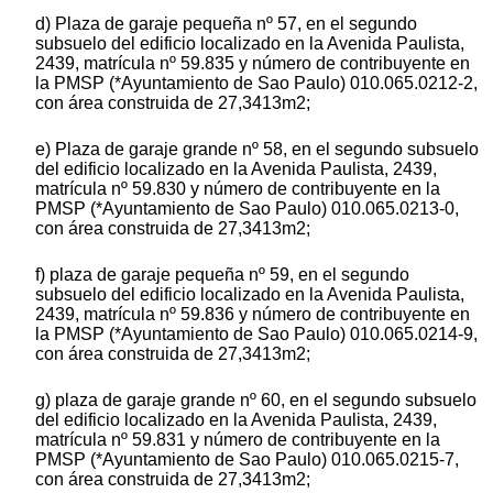
d) Plaza de garaje pequeña nº 57, en el segundo
subsuelo del edificio localizado en la Avenida Paulista,
2439, matrícula nº 59.835 y número de contribuyente en
la PMSP (*Ayuntamiento de Sao Paulo) 010.065.0212-2,
con área construida de 27,3413m2;
e) Plaza de garaje grande nº 58, en el segundo subsuelo
del edificio localizado en la Avenida Paulista, 2439,
matrícula nº 59.830 y número de contribuyente en la
PMSP (*Ayuntamiento de Sao Paulo) 010.065.0213-0,
con área construida de 27,3413m2;
f) plaza de garaje pequeña nº 59, en el segundo
subsuelo del edificio localizado en la Avenida Paulista,
2439, matrícula nº 59.836 y número de contribuyente en
la PMSP (*Ayuntamiento de Sao Paulo) 010.065.0214-9,
con área construida de 27,3413m2;
g) plaza de garaje grande nº 60, en el segundo subsuelo
del edificio localizado en la Avenida Paulista, 2439,
matrícula nº 59.831 y número de contribuyente en la
PMSP (*Ayuntamiento de Sao Paulo) 010.065.0215-7,
con área construida de 27,3413m2;