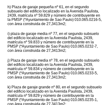
h) Plaza de garaje pequeña nº 61, en el segundo
subsuelo del edificio localizado en la Avenida Paulista,
2439, matrícula nº 59.829 y número de contribuyente en
la PMSP (*Ayuntamiento de Sao Paulo) 010.065.0216-5,
con área construida de 27,3413m2;
i) plaza de garaje media nº 77, en el segundo subsuelo
del edificio localizado en la Avenida Paulista, 2439,
matrícula nº 59.833 y número de contribuyente en la
PMSP (*Ayuntamiento de Sao Paulo) 010.065.0232-7,
con área construida de 27,3413m2;
j) Plaza de garaje media nº 78, en el segundo subsuelo
del edificio localizado en la Avenida Paulista, 2439,
matrícula nº 59.834 y número de contribuyente en la
PMSP (*Ayuntamiento de Sao Paulo) 010.065.0233-5,
con área construida de 27,3413m2;
k) Plaza de garaje grande nº 80, en el segundo subsuelo
del edificio localizado en la Avenida Paulista, 2439,
matrícula nº 59.829 y número de contribuyente en la
PMSP (*Ayuntamiento de Sao Paulo) 010.065.0235-1,
con área construida de 27,3413m2;