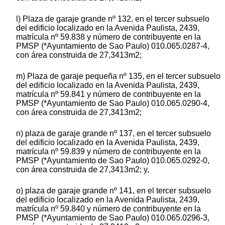
l) Plaza de garaje grande nº 132, en el tercer subsuelo
del edificio localizado en la Avenida Paulista, 2439,
matrícula nº 59.838 y número de contribuyente en la
PMSP (*Ayuntamiento de Sao Paulo) 010.065.0287-4,
con área construida de 27,3413m2;
m) Plaza de garaje pequeña nº 135, en el tercer subsuelo
del edificio localizado en la Avenida Paulista, 2439,
matrícula nº 59.841 y número de contribuyente en la
PMSP (*Ayuntamiento de Sao Paulo) 010.065.0290-4,
con área construida de 27,3413m2;
n) plaza de garaje grande nº 137, en el tercer subsuelo
del edificio localizado en la Avenida Paulista, 2439,
matrícula nº 59.839 y número de contribuyente en la
PMSP (*Ayuntamiento de Sao Paulo) 010.065.0292-0,
con área construida de 27,3413m2; y,
o) plaza de garaje grande nº 141, en el tercer subsuelo
del edificio localizado en la Avenida Paulista, 2439,
matrícula nº 59.840 y número de contribuyente en la
PMSP (*Ayuntamiento de Sao Paulo) 010.065.0296-3,